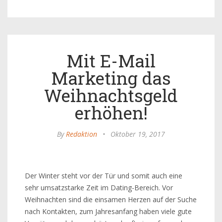
Mit E-Mail
Marketing das
Weihnachtsgeld
erhöhen!
By
Redaktion
•
Oktober 19, 2017
Der Winter steht vor der Tür und somit auch eine
sehr umsatzstarke Zeit im Dating-Bereich. Vor
Weihnachten sind die einsamen Herzen auf der Suche
nach Kontakten, zum Jahresanfang haben viele gute