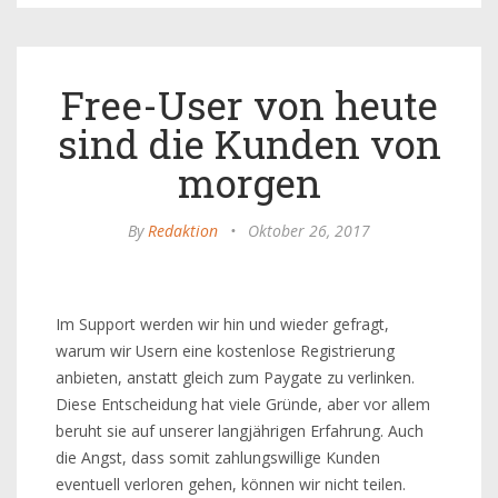
Free-User von heute
sind die Kunden von
morgen
By
Redaktion
•
Oktober 26, 2017
Im Support werden wir hin und wieder gefragt,
warum wir Usern eine kostenlose Registrierung
anbieten, anstatt gleich zum Paygate zu verlinken.
Diese Entscheidung hat viele Gründe, aber vor allem
beruht sie auf unserer langjährigen Erfahrung. Auch
die Angst, dass somit zahlungswillige Kunden
eventuell verloren gehen, können wir nicht teilen.