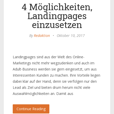
4 Möglichkeiten,
Landingpages
einzusetzen
By
Redaktion
•
Oktober 10, 2017
Landingpages sind aus der Welt des Online-
Marketings nicht mehr wegzudenken und auch im
Adult-Business werden sie gern eingesetzt, um aus
Interessenten Kunden zu machen. Ihre Vorteile liegen
dabei klar auf der Hand, denn sie verfolgen nur den
Lead als Ziel und bieten drum herum nicht viele
Auswahlmöglichkeiten an. Damit aus
Continue Reading