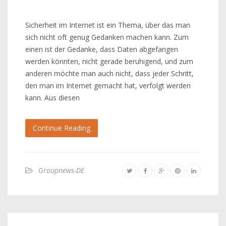
Sicherheit im Internet ist ein Thema, über das man
sich nicht oft genug Gedanken machen kann. Zum
einen ist der Gedanke, dass Daten abgefangen
werden könnten, nicht gerade beruhigend, und zum
anderen möchte man auch nicht, dass jeder Schritt,
den man im Internet gemacht hat, verfolgt werden
kann. Aus diesen
Continue Reading
Groupnews-DE