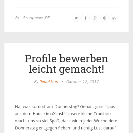
Groupnews-DE
Profile bewerben
leicht gemacht!
By
Redaktion
•
Oktober 12, 2017
Na, was kommt am Donnerstag? Genau, gute Tipps
aus dem Hause imaXcash! Unsere kleine Tradition
macht uns so viel Spaß, dass wir in jeder Woche dem
Donnerstag entgegen fiebern und richtig Lust darauf