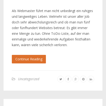
Als Webmaster führt man nicht unbedingt ein ruhiges
und langweiliges Leben. Vielmehr ist unser aller Job
doch sehr abwechslungsreich und ob man nun fünf
oder fünfhundert Websites betreut: Es gibt immer
eine Menge zu tun. Ohne ToDo-Liste, auf der man
einmalige und wiederkehrende Aufgaben festhalten
kann, wären viele sicherlich verloren.
Continue Reading
Uncategorized