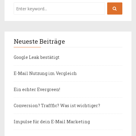
Neueste Beiträge
Google Leak bestätigt
E-Mail Nutzung im Vergleich
Ein echter Evergreen!
Conversion? Trafffic? Was ist wichtiger?
Impulse für dein E-Mail Marketing