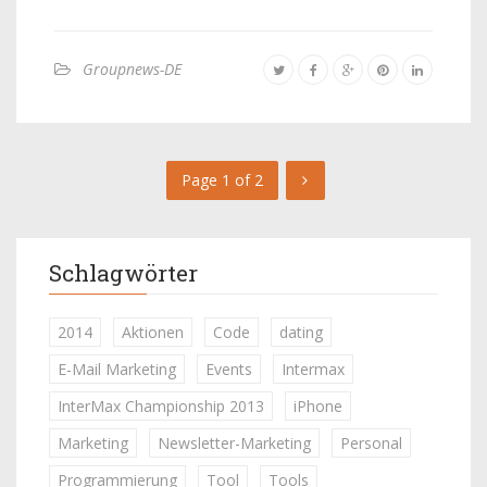
Groupnews-DE
Page 1 of 2
Schlagwörter
2014
Aktionen
Code
dating
E-Mail Marketing
Events
Intermax
InterMax Championship 2013
iPhone
Marketing
Newsletter-Marketing
Personal
Programmierung
Tool
Tools