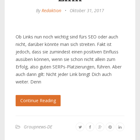
By
Redaktion
•
Oktober 31, 2017
Ob Links nun noch wichtig sind fürs SEO oder auch
nicht, darüber könnte man sich streiten. Fakt ist
jedoch, dass sie zumindest einen positiven Einfluss
ausüben können, wenn sie schon nicht allein zum
Erfolg, also guten SERPs-Platzierungen, führen. Aber
auch dann gilt: Nicht jeder Link bringt Dich auch
weiter. Denn
Continue Reading
Groupnews-DE