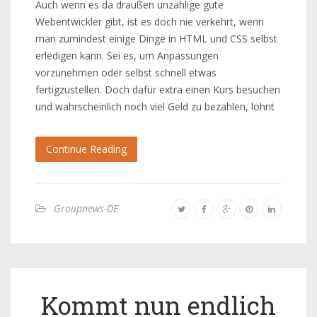
Auch wenn es da draußen unzählige gute
Webentwickler gibt, ist es doch nie verkehrt, wenn
man zumindest einige Dinge in HTML und CSS selbst
erledigen kann. Sei es, um Anpassungen
vorzunehmen oder selbst schnell etwas
fertigzustellen. Doch dafür extra einen Kurs besuchen
und wahrscheinlich noch viel Geld zu bezahlen, lohnt
Continue Reading
Groupnews-DE
Kommt nun endlich