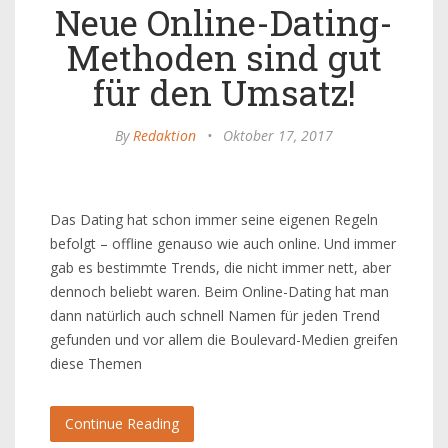
Neue Online-Dating-
Methoden sind gut
für den Umsatz!
By
Redaktion
•
Oktober 17, 2017
Das Dating hat schon immer seine eigenen Regeln
befolgt – offline genauso wie auch online. Und immer
gab es bestimmte Trends, die nicht immer nett, aber
dennoch beliebt waren. Beim Online-Dating hat man
dann natürlich auch schnell Namen für jeden Trend
gefunden und vor allem die Boulevard-Medien greifen
diese Themen
Continue Reading