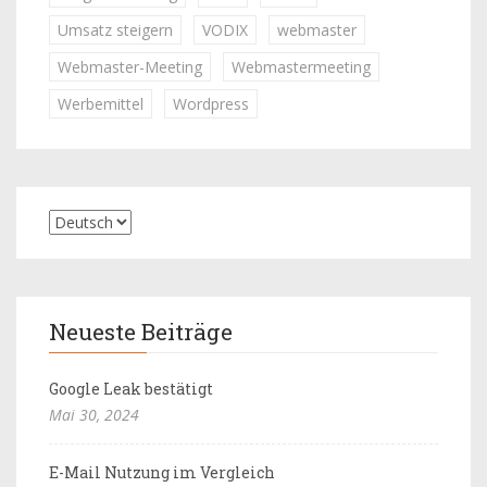
Umsatz steigern
VODIX
webmaster
Webmaster-Meeting
Webmastermeeting
Werbemittel
Wordpress
Neueste Beiträge
Google Leak bestätigt
Mai 30, 2024
E-Mail Nutzung im Vergleich