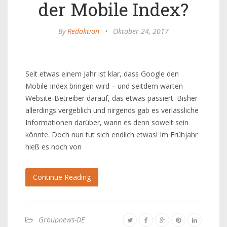
der Mobile Index?
By
Redaktion
•
Oktober 24, 2017
Seit etwas einem Jahr ist klar, dass Google den
Mobile Index bringen wird – und seitdem warten
Website-Betreiber darauf, das etwas passiert. Bisher
allerdings vergeblich und nirgends gab es verlässliche
Informationen darüber, wann es denn soweit sein
könnte. Doch nun tut sich endlich etwas! Im Frühjahr
hieß es noch von
Continue Reading
Groupnews-DE