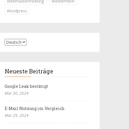
Webmastermeeting
Werbemittel
Wordpress
Neueste Beiträge
Google Leak bestätigt
Mai 30, 2024
E-Mail Nutzung im Vergleich
Mai 29, 2024