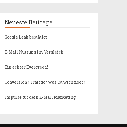
Neueste Beiträge
Google Leak bestätigt
E-Mail Nutzung im Vergleich
Ein echter Evergreen!
Conversion? Trafffic? Was ist wichtiger?
Impulse für dein E-Mail Marketing