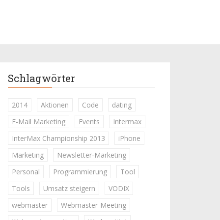
Schlagwörter
2014
Aktionen
Code
dating
E-Mail Marketing
Events
Intermax
InterMax Championship 2013
iPhone
Marketing
Newsletter-Marketing
Personal
Programmierung
Tool
Tools
Umsatz steigern
VODIX
webmaster
Webmaster-Meeting