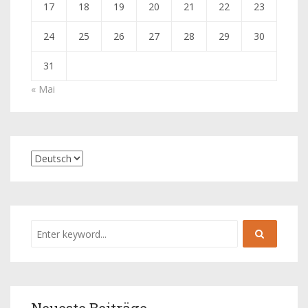
17
18
19
20
21
22
23
24
25
26
27
28
29
30
31
« Mai