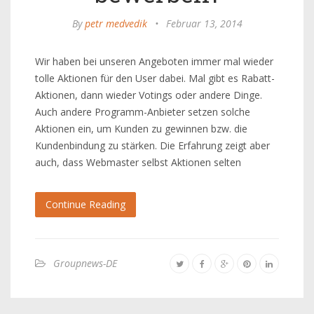
By
petr medvedik
•
Februar 13, 2014
Wir haben bei unseren Angeboten immer mal wieder
tolle Aktionen für den User dabei. Mal gibt es Rabatt-
Aktionen, dann wieder Votings oder andere Dinge.
Auch andere Programm-Anbieter setzen solche
Aktionen ein, um Kunden zu gewinnen bzw. die
Kundenbindung zu stärken. Die Erfahrung zeigt aber
auch, dass Webmaster selbst Aktionen selten
Continue Reading
Groupnews-DE