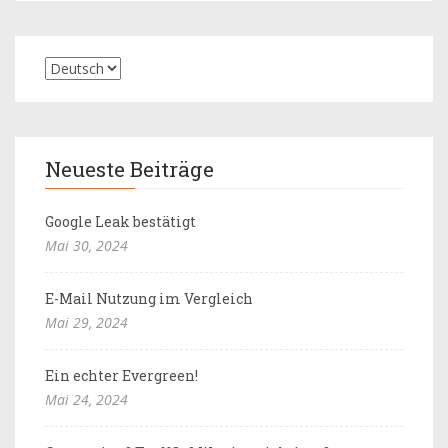
Neueste Beiträge
Google Leak bestätigt
Mai 30, 2024
E-Mail Nutzung im Vergleich
Mai 29, 2024
Ein echter Evergreen!
Mai 24, 2024