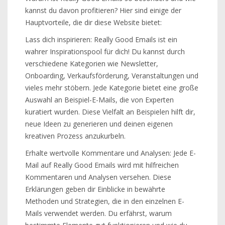
kannst du davon profitieren? Hier sind einige der
Hauptvorteile, die dir diese Website bietet:
Lass dich inspirieren: Really Good Emails ist ein
wahrer Inspirationspool für dich! Du kannst durch
verschiedene Kategorien wie Newsletter,
Onboarding, Verkaufsförderung, Veranstaltungen und
vieles mehr stöbern. Jede Kategorie bietet eine große
Auswahl an Beispiel-E-Mails, die von Experten
kuratiert wurden. Diese Vielfalt an Beispielen hilft dir,
neue Ideen zu generieren und deinen eigenen
kreativen Prozess anzukurbeln.
Erhalte wertvolle Kommentare und Analysen: Jede E-
Mail auf Really Good Emails wird mit hilfreichen
Kommentaren und Analysen versehen. Diese
Erklärungen geben dir Einblicke in bewährte
Methoden und Strategien, die in den einzelnen E-
Mails verwendet werden. Du erfährst, warum