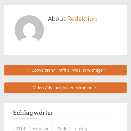
About
Redaktion
Conversion? Trafffic? Was ist wichtiger?
Video Ads funktionieren immer
Schlagwörter
2014
Aktionen
Code
dating