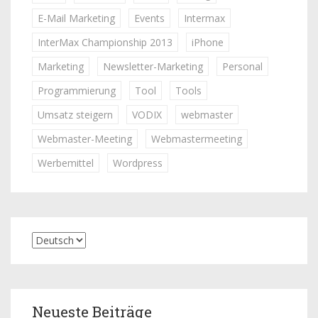
E-Mail Marketing
Events
Intermax
InterMax Championship 2013
iPhone
Marketing
Newsletter-Marketing
Personal
Programmierung
Tool
Tools
Umsatz steigern
VODIX
webmaster
Webmaster-Meeting
Webmastermeeting
Werbemittel
Wordpress
Neueste Beiträge