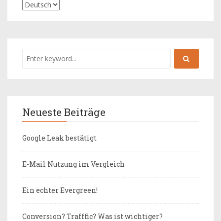
Neueste Beiträge
Google Leak bestätigt
E-Mail Nutzung im Vergleich
Ein echter Evergreen!
Conversion? Trafffic? Was ist wichtiger?