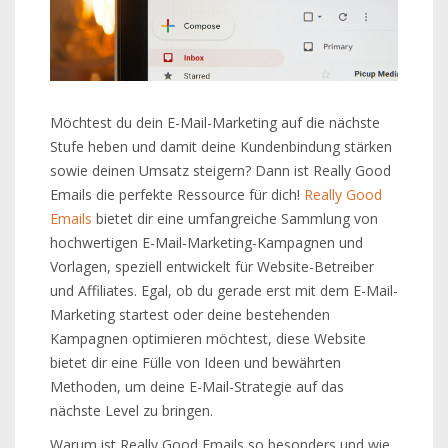
Möchtest du dein E-Mail-Marketing auf die nächste
Stufe heben und damit deine Kundenbindung stärken
sowie deinen Umsatz steigern? Dann ist Really Good
Emails die perfekte Ressource für dich!
Really Good
Emails
bietet dir eine umfangreiche Sammlung von
hochwertigen E-Mail-Marketing-Kampagnen und
Vorlagen, speziell entwickelt für Website-Betreiber
und Affiliates. Egal, ob du gerade erst mit dem E-Mail-
Marketing startest oder deine bestehenden
Kampagnen optimieren möchtest, diese Website
bietet dir eine Fülle von Ideen und bewährten
Methoden, um deine E-Mail-Strategie auf das
nächste Level zu bringen.
Warum ist Really Good Emails so besonders und wie