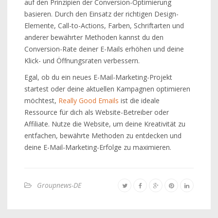
auf den Prinzipien der Conversion-Optimierung
basieren. Durch den Einsatz der richtigen Design-
Elemente, Call-to-Actions, Farben, Schriftarten und
anderer bewährter Methoden kannst du den
Conversion-Rate deiner E-Mails erhöhen und deine
Klick- und Öffnungsraten verbessern.
Egal, ob du ein neues E-Mail-Marketing-Projekt
startest oder deine aktuellen Kampagnen optimieren
möchtest,
Really Good Emails
ist die ideale
Ressource für dich als Website-Betreiber oder
Affiliate. Nutze die Website, um deine Kreativität zu
entfachen, bewährte Methoden zu entdecken und
deine E-Mail-Marketing-Erfolge zu maximieren.
Groupnews-DE