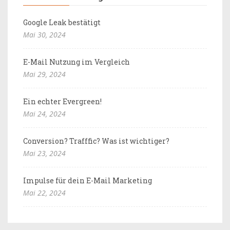
Google Leak bestätigt
Mai 30, 2024
E-Mail Nutzung im Vergleich
Mai 29, 2024
Ein echter Evergreen!
Mai 24, 2024
Conversion? Trafffic? Was ist wichtiger?
Mai 23, 2024
Impulse für dein E-Mail Marketing
Mai 22, 2024