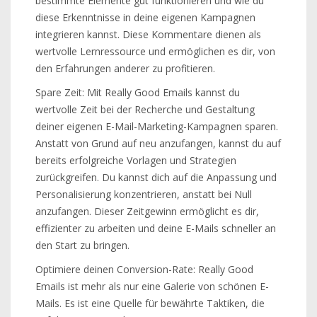
bestimmte Elemente gut funktionieren und wie du
diese Erkenntnisse in deine eigenen Kampagnen
integrieren kannst. Diese Kommentare dienen als
wertvolle Lernressource und ermöglichen es dir, von
den Erfahrungen anderer zu profitieren.
Spare Zeit: Mit Really Good Emails kannst du
wertvolle Zeit bei der Recherche und Gestaltung
deiner eigenen E-Mail-Marketing-Kampagnen sparen.
Anstatt von Grund auf neu anzufangen, kannst du auf
bereits erfolgreiche Vorlagen und Strategien
zurückgreifen. Du kannst dich auf die Anpassung und
Personalisierung konzentrieren, anstatt bei Null
anzufangen. Dieser Zeitgewinn ermöglicht es dir,
effizienter zu arbeiten und deine E-Mails schneller an
den Start zu bringen.
Optimiere deinen Conversion-Rate: Really Good
Emails ist mehr als nur eine Galerie von schönen E-
Mails. Es ist eine Quelle für bewährte Taktiken, die