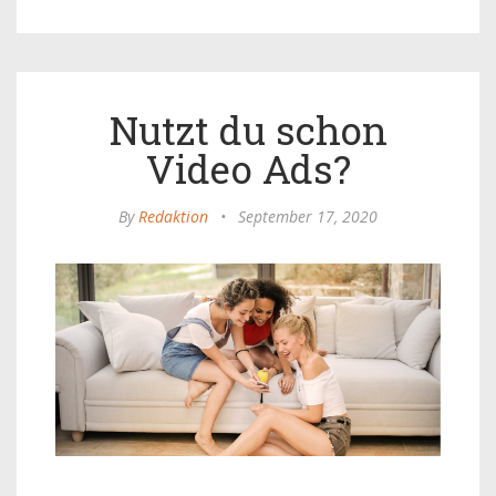
Nutzt du schon
Video Ads?
By
Redaktion
•
September 17, 2020