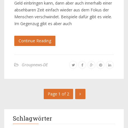
Geld einbringen kann, dann aber auch innerhalb einer
absehbaren Zeit einfach wieder aus dem Fokus der
Menschen verschwindet. Beispiele dafür gibt es viele.
Im Gegenzug gibt es aber auch
Continue Reading
Groupnews-DE
Page 1 of 2
Schlagwörter