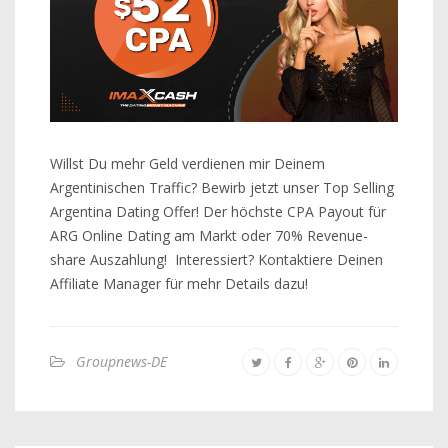
Willst Du mehr Geld verdienen mir Deinem
Argentinischen Traffic? Bewirb jetzt unser Top Selling
Argentina Dating Offer! Der höchste CPA Payout für
ARG Online Dating am Markt oder 70% Revenue-
share Auszahlung! Interessiert? Kontaktiere Deinen
Affiliate Manager für mehr Details dazu!
Groupnews-DE