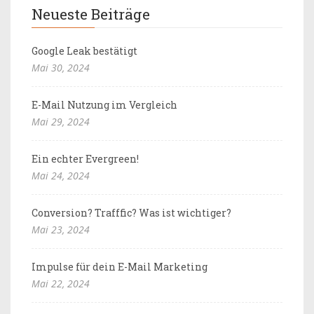
Neueste Beiträge
Google Leak bestätigt
Mai 30, 2024
E-Mail Nutzung im Vergleich
Mai 29, 2024
Ein echter Evergreen!
Mai 24, 2024
Conversion? Trafffic? Was ist wichtiger?
Mai 23, 2024
Impulse für dein E-Mail Marketing
Mai 22, 2024