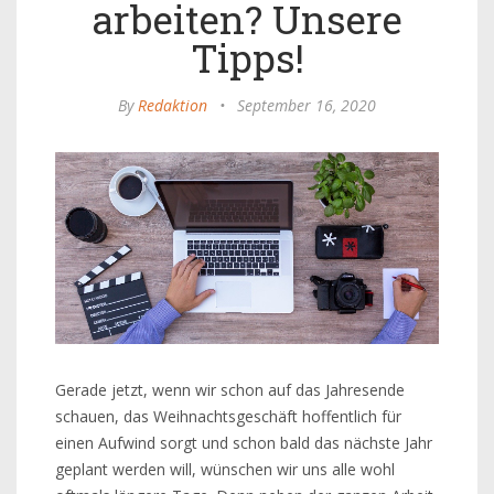
arbeiten? Unsere
Tipps!
By
Redaktion
•
September 16, 2020
Gerade jetzt, wenn wir schon auf das Jahresende
schauen, das Weihnachtsgeschäft hoffentlich für
einen Aufwind sorgt und schon bald das nächste Jahr
geplant werden will, wünschen wir uns alle wohl