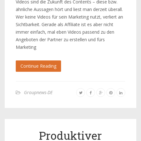
Videos sind die Zukunft des Contents – diese bzw.
ähnliche Aussagen hört und liest man derzeit überall.
Wer keine Videos für sein Marketing nutzt, verliert an
Sichtbarkeit. Gerade als Affiliate ist es aber nicht
immer einfach, mal eben Videos passend zu den
Angeboten der Partner zu erstellen und fürs
Marketing
Continue Reading
Groupnews-DE
Produktiver