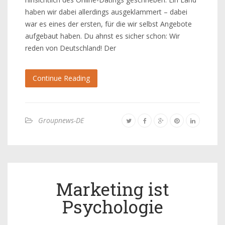
haben wir dabei allerdings ausgeklammert – dabei
war es eines der ersten, für die wir selbst Angebote
aufgebaut haben. Du ahnst es sicher schon: Wir
reden von Deutschland! Der
Continue Reading
Groupnews-DE
Marketing ist
Psychologie