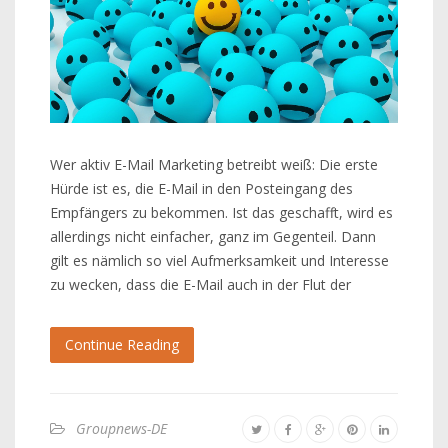
Wer aktiv E-Mail Marketing betreibt weiß: Die erste
Hürde ist es, die E-Mail in den Posteingang des
Empfängers zu bekommen. Ist das geschafft, wird es
allerdings nicht einfacher, ganz im Gegenteil. Dann
gilt es nämlich so viel Aufmerksamkeit und Interesse
zu wecken, dass die E-Mail auch in der Flut der
Continue Reading
Groupnews-DE