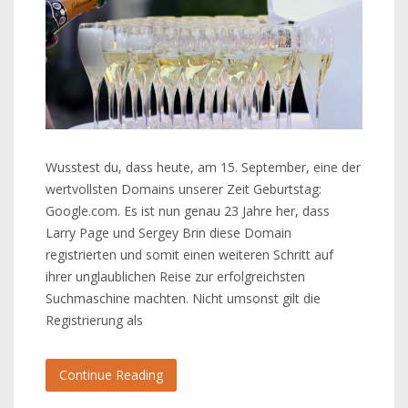
Wusstest du, dass heute, am 15. September, eine der
wertvollsten Domains unserer Zeit Geburtstag:
Google.com. Es ist nun genau 23 Jahre her, dass
Larry Page und Sergey Brin diese Domain
registrierten und somit einen weiteren Schritt auf
ihrer unglaublichen Reise zur erfolgreichsten
Suchmaschine machten. Nicht umsonst gilt die
Registrierung als
Continue Reading