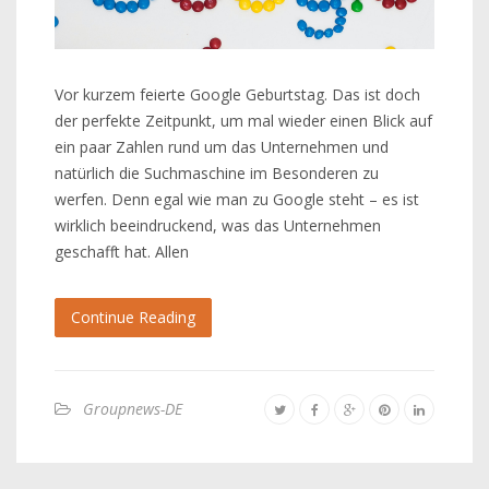
Vor kurzem feierte Google Geburtstag. Das ist doch
der perfekte Zeitpunkt, um mal wieder einen Blick auf
ein paar Zahlen rund um das Unternehmen und
natürlich die Suchmaschine im Besonderen zu
werfen. Denn egal wie man zu Google steht – es ist
wirklich beeindruckend, was das Unternehmen
geschafft hat. Allen
Continue Reading
Groupnews-DE