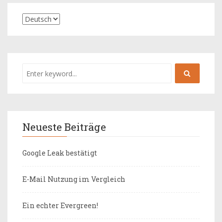
Neueste Beiträge
Google Leak bestätigt
E-Mail Nutzung im Vergleich
Ein echter Evergreen!