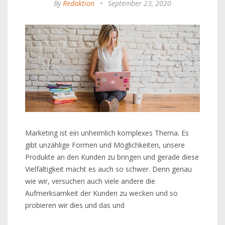
By
Redaktion
•
September 23, 2020
Marketing ist ein unheimlich komplexes Thema. Es
gibt unzählige Formen und Möglichkeiten, unsere
Produkte an den Kunden zu bringen und gerade diese
Vielfältigkeit macht es auch so schwer. Denn genau
wie wir, versuchen auch viele andere die
Aufmerksamkeit der Kunden zu wecken und so
probieren wir dies und das und