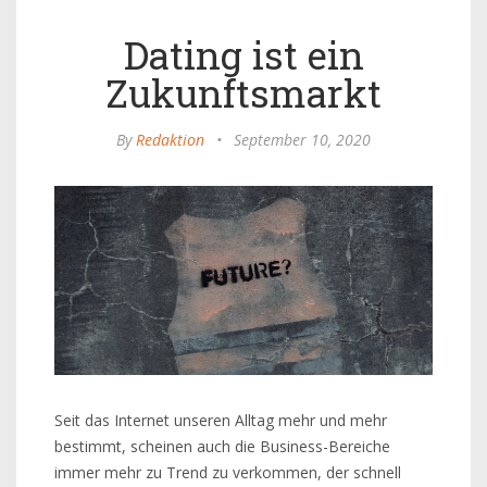
Dating ist ein
Zukunftsmarkt
By
Redaktion
•
September 10, 2020
Seit das Internet unseren Alltag mehr und mehr
bestimmt, scheinen auch die Business-Bereiche
immer mehr zu Trend zu verkommen, der schnell