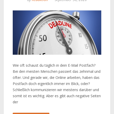
Wie oft schaust du täglich in dein E-Mail Postfach?
Bei den meisten Menschen passiert das zehnmal und
öfter. Und gerade wir, die Online arbeiten, haben das
Postfach doch eigentlich immer im Blick, oder?
Schließlich kommunizieren wir meistens darüber und
somit ist es wichtig. Aber es gibt auch negative Seiten
der