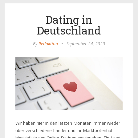
Dating in
Deutschland
By
Redaktion
•
September 24, 2020
Wir haben hier in den letzten Monaten immer wieder
über verschiedene Länder und ihr Marktpotential
hinsichtlich des Online-Datings geschrieben. Ein Land