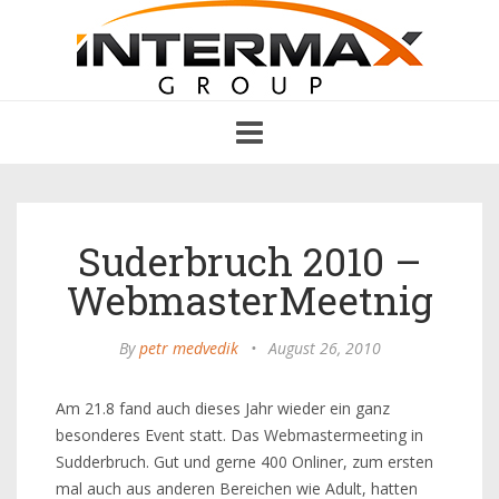
Toggle
navigation
Suderbruch 2010 –
WebmasterMeetnig
By
petr medvedik
•
August 26, 2010
Am 21.8 fand auch dieses Jahr wieder ein ganz
besonderes Event statt. Das Webmastermeeting in
Sudderbruch. Gut und gerne 400 Onliner, zum ersten
mal auch aus anderen Bereichen wie Adult, hatten