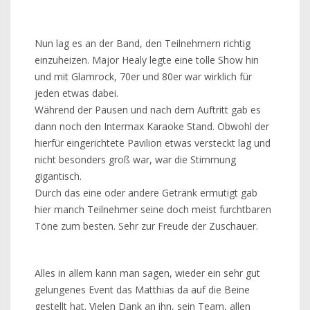
Nun lag es an der Band, den Teilnehmern richtig
einzuheizen. Major Healy legte eine tolle Show hin
und mit Glamrock, 70er und 80er war wirklich für
jeden etwas dabei.
Während der Pausen und nach dem Auftritt gab es
dann noch den Intermax Karaoke Stand. Obwohl der
hierfür eingerichtete Pavilion etwas versteckt lag und
nicht besonders groß war, war die Stimmung
gigantisch.
Durch das eine oder andere Getränk ermutigt gab
hier manch Teilnehmer seine doch meist furchtbaren
Töne zum besten. Sehr zur Freude der Zuschauer.
Alles in allem kann man sagen, wieder ein sehr gut
gelungenes Event das Matthias da auf die Beine
gestellt hat. Vielen Dank an ihn, sein Team, allen