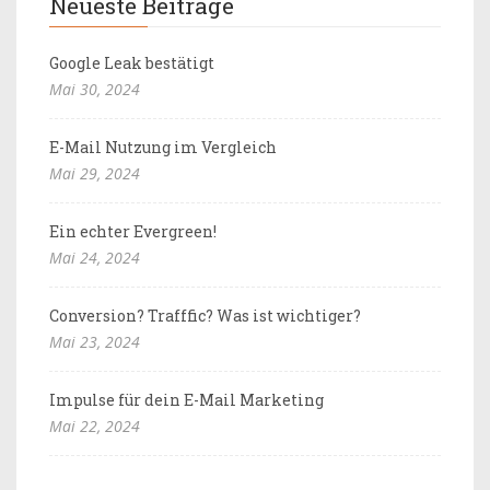
Neueste Beiträge
Google Leak bestätigt
Mai 30, 2024
E-Mail Nutzung im Vergleich
Mai 29, 2024
Ein echter Evergreen!
Mai 24, 2024
Conversion? Trafffic? Was ist wichtiger?
Mai 23, 2024
Impulse für dein E-Mail Marketing
Mai 22, 2024