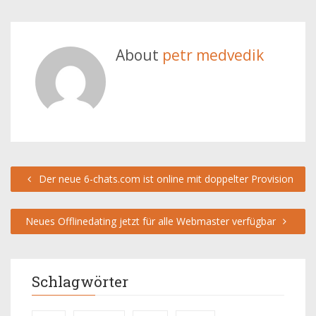
About
petr medvedik
Der neue 6-chats.com ist online mit doppelter Provision
Neues Offlinedating jetzt für alle Webmaster verfügbar
Schlagwörter