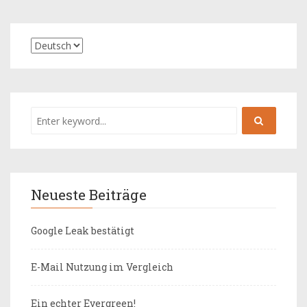
Neueste Beiträge
Google Leak bestätigt
E-Mail Nutzung im Vergleich
Ein echter Evergreen!