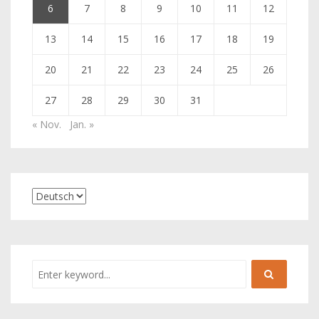
6
7
8
9
10
11
12
13
14
15
16
17
18
19
20
21
22
23
24
25
26
27
28
29
30
31
« Nov.
Jan. »