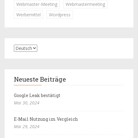
Webmaster-Meeting
Webmastermeeting
Werbemittel
Wordpress
Neueste Beiträge
Google Leak bestätigt
Mai 30, 2024
E-Mail Nutzung im Vergleich
Mai 29, 2024