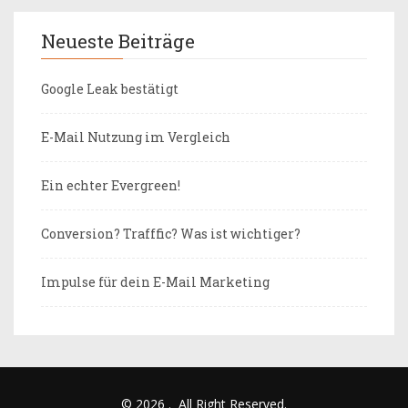
Neueste Beiträge
Google Leak bestätigt
E-Mail Nutzung im Vergleich
Ein echter Evergreen!
Conversion? Trafffic? Was ist wichtiger?
Impulse für dein E-Mail Marketing
© 2026
.
All Right Reserved.