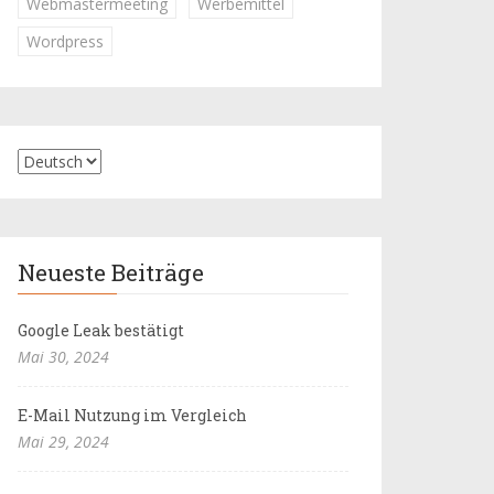
Webmastermeeting
Werbemittel
Wordpress
Neueste Beiträge
Google Leak bestätigt
Mai 30, 2024
E-Mail Nutzung im Vergleich
Mai 29, 2024