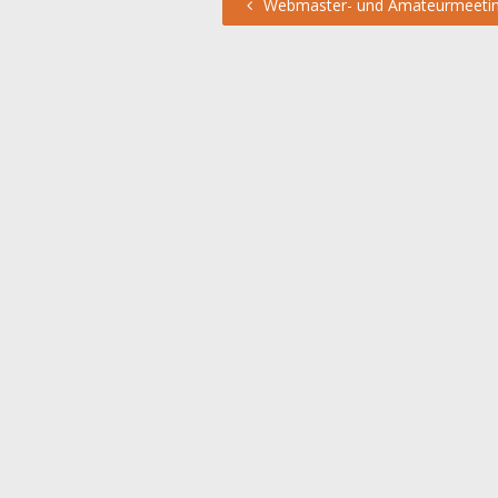
Webmaster- und Amateurmeetin