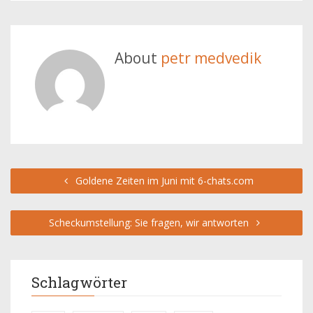
About
petr medvedik
Goldene Zeiten im Juni mit 6-chats.com
Scheckumstellung: Sie fragen, wir antworten
Schlagwörter