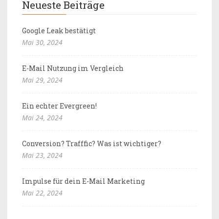
Neueste Beiträge
Google Leak bestätigt
Mai 30, 2024
E-Mail Nutzung im Vergleich
Mai 29, 2024
Ein echter Evergreen!
Mai 24, 2024
Conversion? Trafffic? Was ist wichtiger?
Mai 23, 2024
Impulse für dein E-Mail Marketing
Mai 22, 2024