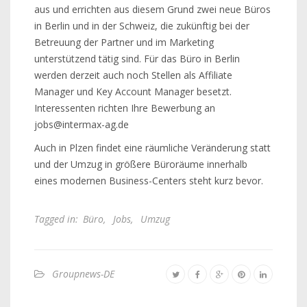
aus und errichten aus diesem Grund zwei neue Büros
in Berlin und in der Schweiz, die zukünftig bei der
Betreuung der Partner und im Marketing
unterstützend tätig sind. Für das Büro in Berlin
werden derzeit auch noch Stellen als Affiliate
Manager und Key Account Manager besetzt.
Interessenten richten Ihre Bewerbung an
jobs@intermax-ag.de
Auch in Plzen findet eine räumliche Veränderung statt
und der Umzug in größere Büroräume innerhalb
eines modernen Business-Centers steht kurz bevor.
Tagged in:
Büro
,
Jobs
,
Umzug
Groupnews-DE