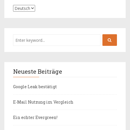
Neueste Beiträge
Google Leak bestätigt
E-Mail Nutzung im Vergleich
Ein echter Evergreen!