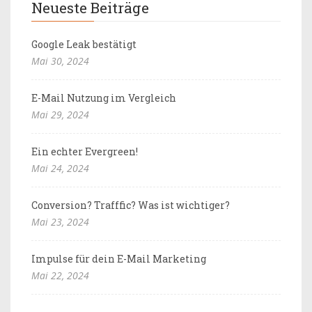
Neueste Beiträge
Google Leak bestätigt
Mai 30, 2024
E-Mail Nutzung im Vergleich
Mai 29, 2024
Ein echter Evergreen!
Mai 24, 2024
Conversion? Trafffic? Was ist wichtiger?
Mai 23, 2024
Impulse für dein E-Mail Marketing
Mai 22, 2024