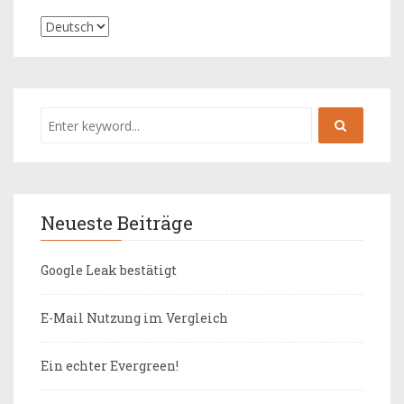
Neueste Beiträge
Google Leak bestätigt
E-Mail Nutzung im Vergleich
Ein echter Evergreen!