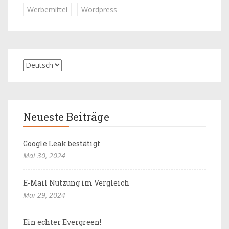
Werbemittel
Wordpress
Neueste Beiträge
Google Leak bestätigt
Mai 30, 2024
E-Mail Nutzung im Vergleich
Mai 29, 2024
Ein echter Evergreen!