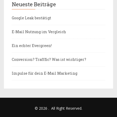
Neueste Beiträge
Google Leak bestätigt
E-Mail Nutzung im Vergleich
Ein echter Evergreen!
Conversion? Trafffic? Was ist wichtiger?
Impulse für dein E-Mail Marketing
© 2026
.
All Right Reserved.