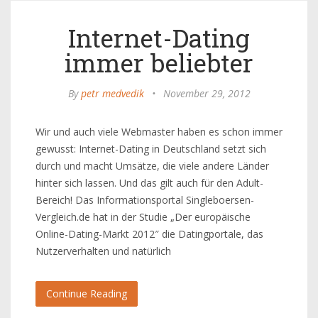
Internet-Dating
immer beliebter
By
petr medvedik
•
November 29, 2012
Wir und auch viele Webmaster haben es schon immer
gewusst: Internet-Dating in Deutschland setzt sich
durch und macht Umsätze, die viele andere Länder
hinter sich lassen. Und das gilt auch für den Adult-
Bereich! Das Informationsportal Singleboersen-
Vergleich.de hat in der Studie „Der europäische
Online-Dating-Markt 2012″ die Datingportale, das
Nutzerverhalten und natürlich
Continue Reading