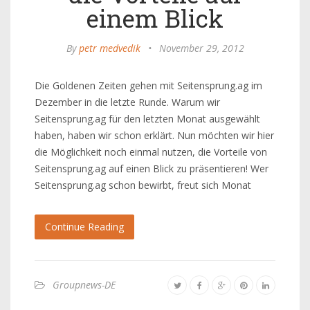
einem Blick
By
petr medvedik
•
November 29, 2012
Die Goldenen Zeiten gehen mit Seitensprung.ag im
Dezember in die letzte Runde. Warum wir
Seitensprung.ag für den letzten Monat ausgewählt
haben, haben wir schon erklärt. Nun möchten wir hier
die Möglichkeit noch einmal nutzen, die Vorteile von
Seitensprung.ag auf einen Blick zu präsentieren! Wer
Seitensprung.ag schon bewirbt, freut sich Monat
Continue Reading
Groupnews-DE