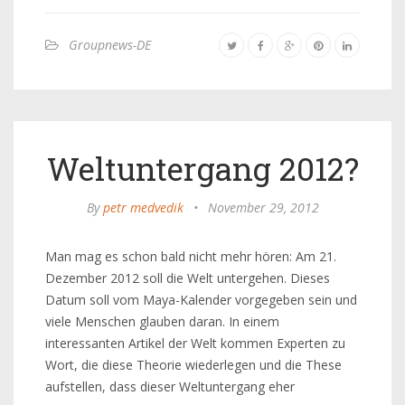
Groupnews-DE
Weltuntergang 2012?
By
petr medvedik
•
November 29, 2012
Man mag es schon bald nicht mehr hören: Am 21.
Dezember 2012 soll die Welt untergehen. Dieses
Datum soll vom Maya-Kalender vorgegeben sein und
viele Menschen glauben daran. In einem
interessanten Artikel der Welt kommen Experten zu
Wort, die diese Theorie wiederlegen und die These
aufstellen, dass dieser Weltuntergang eher