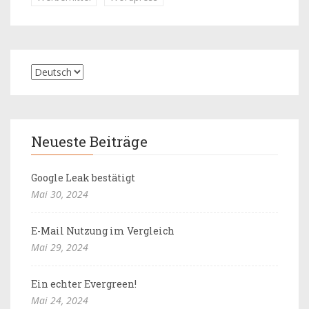
Neueste Beiträge
Google Leak bestätigt
Mai 30, 2024
E-Mail Nutzung im Vergleich
Mai 29, 2024
Ein echter Evergreen!
Mai 24, 2024