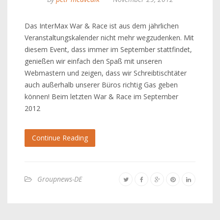
Das InterMax War & Race ist aus dem jährlichen
Veranstaltungskalender nicht mehr wegzudenken. Mit
diesem Event, dass immer im September stattfindet,
genießen wir einfach den Spaß mit unseren
Webmastern und zeigen, dass wir Schreibtischtäter
auch außerhalb unserer Büros richtig Gas geben
können! Beim letzten War & Race im September
2012
Continue Reading
Groupnews-DE