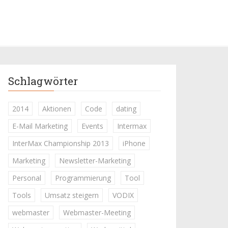
Schlagwörter
2014
Aktionen
Code
dating
E-Mail Marketing
Events
Intermax
InterMax Championship 2013
iPhone
Marketing
Newsletter-Marketing
Personal
Programmierung
Tool
Tools
Umsatz steigern
VODIX
webmaster
Webmaster-Meeting