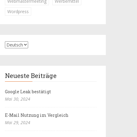
Webmastermeeting
Werbemittel
Wordpress
Neueste Beiträge
Google Leak bestätigt
Mai 30, 2024
E-Mail Nutzung im Vergleich
Mai 29, 2024