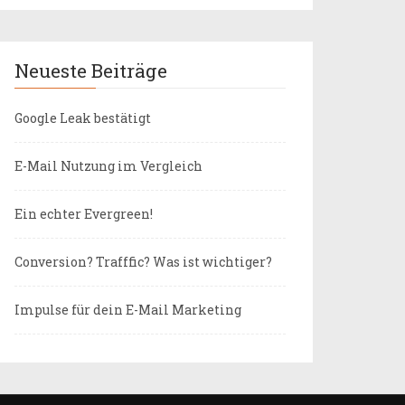
Neueste Beiträge
Google Leak bestätigt
E-Mail Nutzung im Vergleich
Ein echter Evergreen!
Conversion? Trafffic? Was ist wichtiger?
Impulse für dein E-Mail Marketing