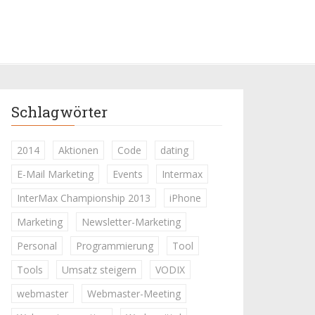
Schlagwörter
2014
Aktionen
Code
dating
E-Mail Marketing
Events
Intermax
InterMax Championship 2013
iPhone
Marketing
Newsletter-Marketing
Personal
Programmierung
Tool
Tools
Umsatz steigern
VODIX
webmaster
Webmaster-Meeting