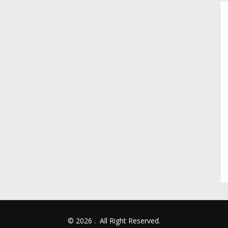
© 2026
.
All Right Reserved.