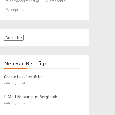
Webmastermeeting
Werbemittel
Wordpress
Neueste Beiträge
Google Leak bestätigt
Mai 30, 2024
E-Mail Nutzung im Vergleich
Mai 29, 2024