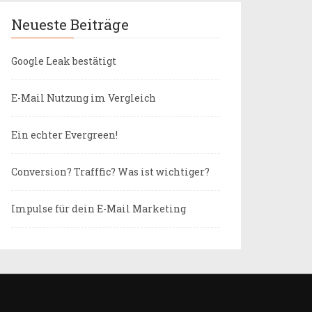
Neueste Beiträge
Google Leak bestätigt
E-Mail Nutzung im Vergleich
Ein echter Evergreen!
Conversion? Trafffic? Was ist wichtiger?
Impulse für dein E-Mail Marketing