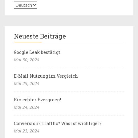
Neueste Beiträge
Google Leak bestätigt
Mai 30, 2024
E-Mail Nutzung im Vergleich
Mai 29, 2024
Ein echter Evergreen!
Mai 24, 2024
Conversion? Trafffic? Was ist wichtiger?
Mai 23, 2024