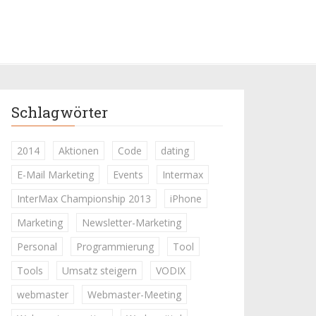
Schlagwörter
2014
Aktionen
Code
dating
E-Mail Marketing
Events
Intermax
InterMax Championship 2013
iPhone
Marketing
Newsletter-Marketing
Personal
Programmierung
Tool
Tools
Umsatz steigern
VODIX
webmaster
Webmaster-Meeting