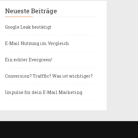
Neueste Beiträge
Google Leak bestätigt
E-Mail Nutzung im Vergleich
Ein echter Evergreen!
Conversion? Trafffic? Was ist wichtiger?
Impulse für dein E-Mail Marketing