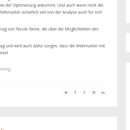
 bei der Optimierung ankommt. Und auch wenn nicht die
Webmaster sicherlich viel von der Analyse auch für sich
rag von Nicole Rinne, die über die Möglichkeiten des
r Tag und wird auch dafür sorgen, dass die Webmaster mit
hren!
eting