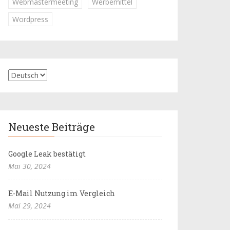
Webmastermeeting
Werbemittel
Wordpress
Neueste Beiträge
Google Leak bestätigt
Mai 30, 2024
E-Mail Nutzung im Vergleich
Mai 29, 2024