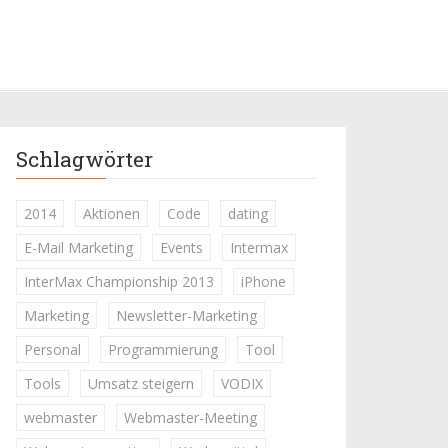
Schlagwörter
2014
Aktionen
Code
dating
E-Mail Marketing
Events
Intermax
InterMax Championship 2013
iPhone
Marketing
Newsletter-Marketing
Personal
Programmierung
Tool
Tools
Umsatz steigern
VODIX
webmaster
Webmaster-Meeting