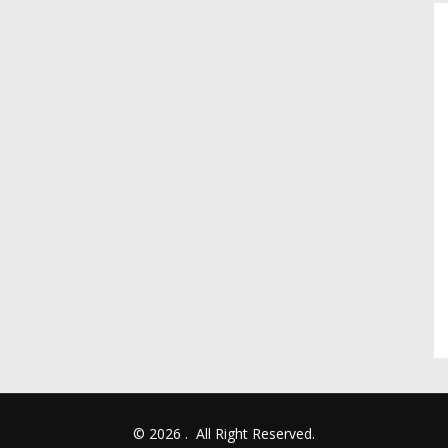
© 2026
.
All Right Reserved.