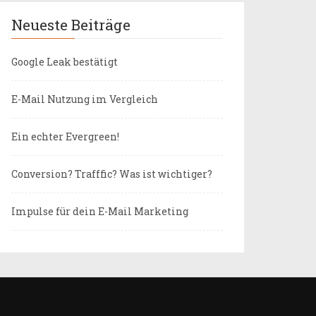
Neueste Beiträge
Google Leak bestätigt
E-Mail Nutzung im Vergleich
Ein echter Evergreen!
Conversion? Trafffic? Was ist wichtiger?
Impulse für dein E-Mail Marketing