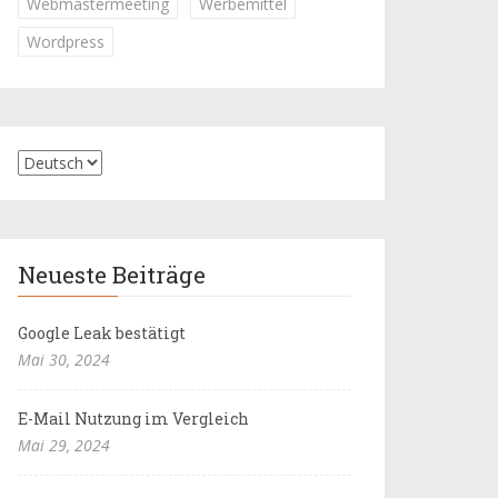
Webmastermeeting
Werbemittel
Wordpress
Neueste Beiträge
Google Leak bestätigt
Mai 30, 2024
E-Mail Nutzung im Vergleich
Mai 29, 2024