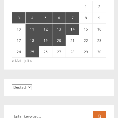
1
2
3
4
5
6
7
8
9
10
11
12
13
14
15
16
17
18
19
20
21
22
23
24
25
26
27
28
29
30
« Mai
Juli »