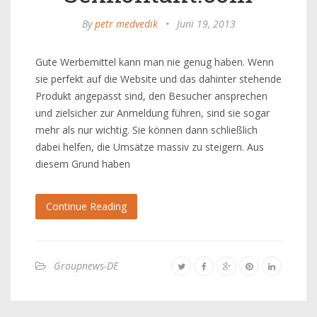
By
petr medvedik
•
Juni 19, 2013
Gute Werbemittel kann man nie genug haben. Wenn
sie perfekt auf die Website und das dahinter stehende
Produkt angepasst sind, den Besucher ansprechen
und zielsicher zur Anmeldung führen, sind sie sogar
mehr als nur wichtig. Sie können dann schließlich
dabei helfen, die Umsätze massiv zu steigern. Aus
diesem Grund haben
Continue Reading
Groupnews-DE