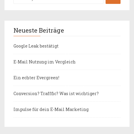
Neueste Beiträge
Google Leak bestätigt
E-Mail Nutzung im Vergleich
Ein echter Evergreen!
Conversion? Trafffic? Was ist wichtiger?
Impulse für dein E-Mail Marketing