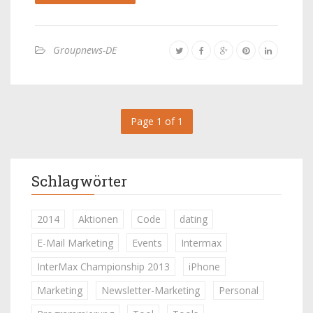
Groupnews-DE
Page 1 of 1
Schlagwörter
2014
Aktionen
Code
dating
E-Mail Marketing
Events
Intermax
InterMax Championship 2013
iPhone
Marketing
Newsletter-Marketing
Personal