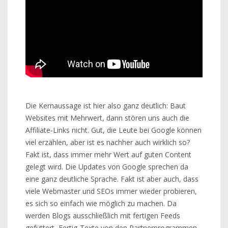
Die Kernaussage ist hier also ganz deutlich: Baut
Websites mit Mehrwert, dann stören uns auch die
Affiliate-Links nicht. Gut, die Leute bei Google können
viel erzählen, aber ist es nachher auch wirklich so?
Fakt ist, dass immer mehr Wert auf guten Content
gelegt wird. Die Updates von Google sprechen da
eine ganz deutliche Sprache. Fakt ist aber auch, dass
viele Webmaster und SEOs immer wieder probieren,
es sich so einfach wie möglich zu machen. Da
werden Blogs ausschließlich mit fertigen Feeds
gefüttert, Fertig-Texte von den Partnerprogrammen