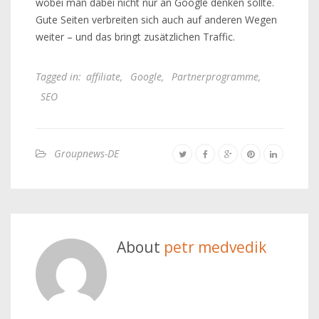
wobei man dabei nicht nur an Google denken sollte.
Gute Seiten verbreiten sich auch auf anderen Wegen
weiter – und das bringt zusätzlichen Traffic.
Tagged in:
affiliate
,
Google
,
Partnerprogramme
,
SEO
Groupnews-DE
About
petr medvedik