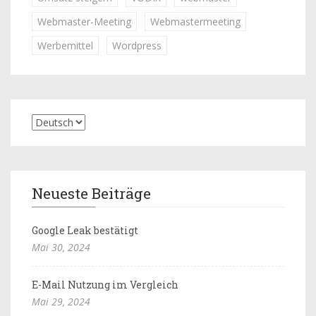
Webmaster-Meeting
Webmastermeeting
Werbemittel
Wordpress
Neueste Beiträge
Google Leak bestätigt
Mai 30, 2024
E-Mail Nutzung im Vergleich
Mai 29, 2024