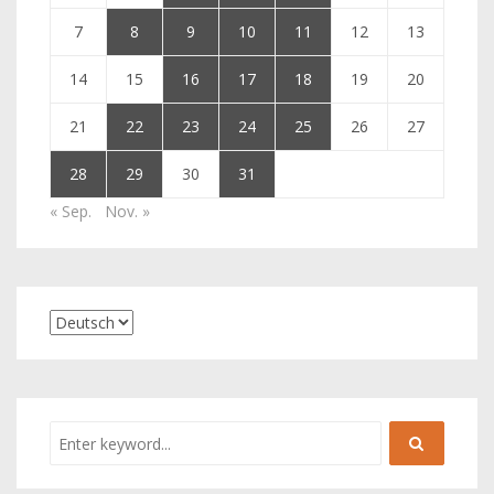
7
8
9
10
11
12
13
14
15
16
17
18
19
20
21
22
23
24
25
26
27
28
29
30
31
« Sep.
Nov. »