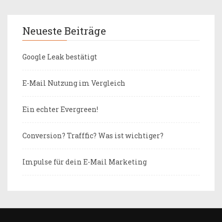
Neueste Beiträge
Google Leak bestätigt
E-Mail Nutzung im Vergleich
Ein echter Evergreen!
Conversion? Trafffic? Was ist wichtiger?
Impulse für dein E-Mail Marketing