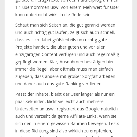
1:1 übernommen usw. Von einem Mehrwert für User
kann dabei nicht wirklich die Rede sein.
Schaut man sich Seiten an, die gut gerankt werden
und auch richtig gut laufen, zeigt sich auch schnell,
dass es sich dabei größtenteils um richtig gute
Projekte handelt, die über guten und vor allen
einzigartigen Content verfügen und auch regelmäßig
gepflegt werden. Klar, Ausnahmen bestätigen hier
immer die Regel, aber oftmals muss man einfach
zugeben, dass andere mit großer Sorgfalt arbeiten
und daher auch das gute Ranking verdienen.
Passt der Inhalte, bleibt der User länger als nur ein
paar Sekunden, klickt vielleicht auch mehrere
Unterseiten an usw., registriert das Google natürlich
auch und verzeiht da gerne Affiliate-Links, wenn sie
sich den in einem gewissen Rahmen bewegen. Tests
in diese Richtung sind also wirklich zu empfehlen,