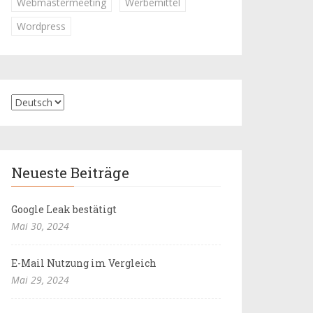
Webmastermeeting
Werbemittel
Wordpress
Neueste Beiträge
Google Leak bestätigt
Mai 30, 2024
E-Mail Nutzung im Vergleich
Mai 29, 2024