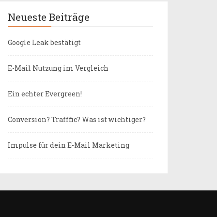
Neueste Beiträge
Google Leak bestätigt
E-Mail Nutzung im Vergleich
Ein echter Evergreen!
Conversion? Trafffic? Was ist wichtiger?
Impulse für dein E-Mail Marketing