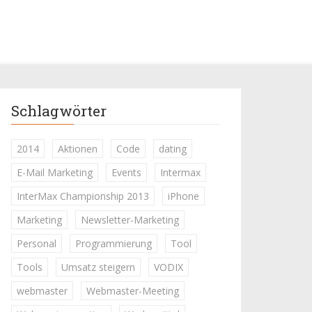
Schlagwörter
2014
Aktionen
Code
dating
E-Mail Marketing
Events
Intermax
InterMax Championship 2013
iPhone
Marketing
Newsletter-Marketing
Personal
Programmierung
Tool
Tools
Umsatz steigern
VODIX
webmaster
Webmaster-Meeting