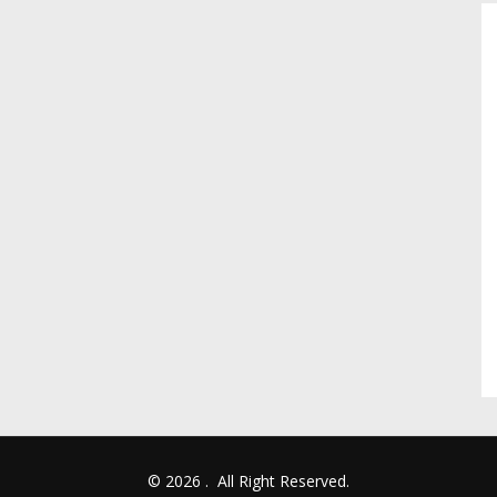
© 2026
.
All Right Reserved.