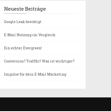
Neueste Beiträge
Google Leak bestätigt
E-Mail Nutzung im Vergleich
Ein echter Evergreen!
Conversion? Trafffic? Was ist wichtiger?
Impulse für dein E-Mail Marketing