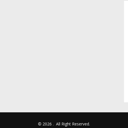
© 2026
.
All Right Reserved.