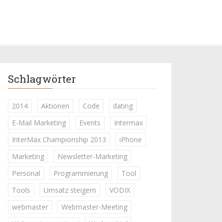
Schlagwörter
2014
Aktionen
Code
dating
E-Mail Marketing
Events
Intermax
InterMax Championship 2013
iPhone
Marketing
Newsletter-Marketing
Personal
Programmierung
Tool
Tools
Umsatz steigern
VODIX
webmaster
Webmaster-Meeting