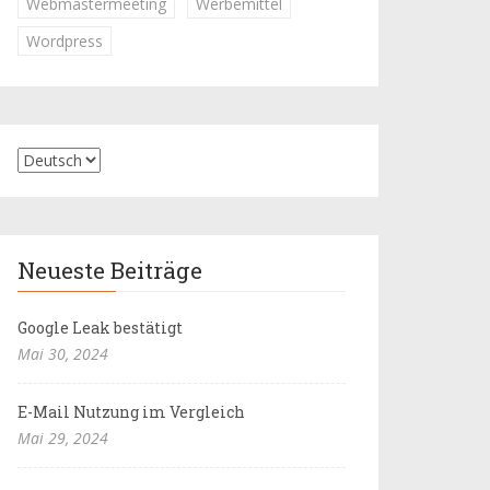
Webmastermeeting
Werbemittel
Wordpress
Neueste Beiträge
Google Leak bestätigt
Mai 30, 2024
E-Mail Nutzung im Vergleich
Mai 29, 2024