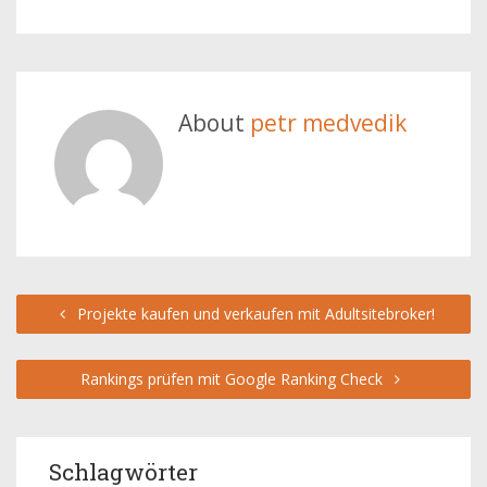
About
petr medvedik
Projekte kaufen und verkaufen mit Adultsitebroker!
Rankings prüfen mit Google Ranking Check
Schlagwörter