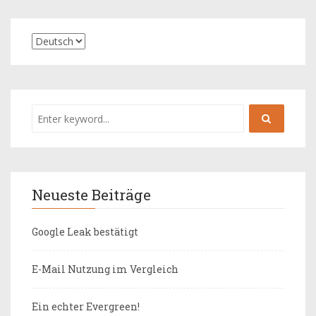
Neueste Beiträge
Google Leak bestätigt
E-Mail Nutzung im Vergleich
Ein echter Evergreen!