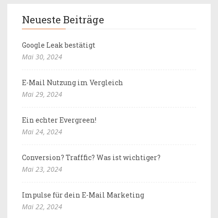
Neueste Beiträge
Google Leak bestätigt
Mai 30, 2024
E-Mail Nutzung im Vergleich
Mai 29, 2024
Ein echter Evergreen!
Mai 24, 2024
Conversion? Trafffic? Was ist wichtiger?
Mai 23, 2024
Impulse für dein E-Mail Marketing
Mai 22, 2024