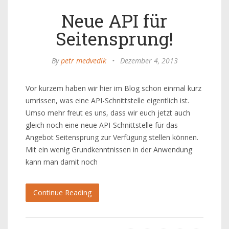
Neue API für
Seitensprung!
By
petr medvedik
•
Dezember 4, 2013
Vor kurzem haben wir hier im Blog schon einmal kurz
umrissen, was eine API-Schnittstelle eigentlich ist.
Umso mehr freut es uns, dass wir euch jetzt auch
gleich noch eine neue API-Schnittstelle für das
Angebot Seitensprung zur Verfügung stellen können.
Mit ein wenig Grundkenntnissen in der Anwendung
kann man damit noch
Continue Reading