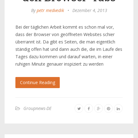
By
petr medvedik
•
Dezember 4, 2013
Bei der täglichen Arbeit kommt es schon mal vor,
dass der Browser von geöffneten Websites schier
überrannt ist. Da gibt es Seiten, die man eigentlich
ständig offen hat und dann auch die, die im Laufe des
Tages dazu kommen und darauf warten, in einer
ruhigen Minute genauer inspiziert zu werden
Continue Reading
Groupnews-DE