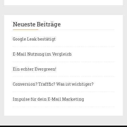
Neueste Beiträge
Google Leak bestätigt
E-Mail Nutzung im Vergleich
Ein echter Evergreen!
Conversion? Trafffic? Was ist wichtiger?
Impulse für dein E-Mail Marketing