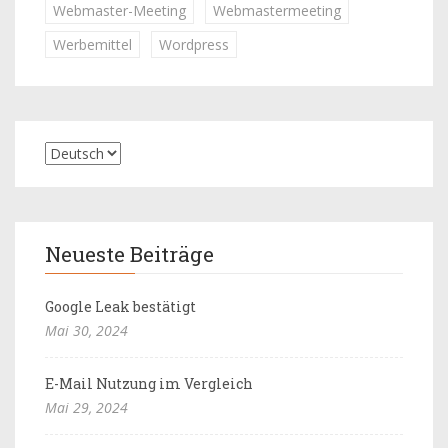
Webmaster-Meeting
Webmastermeeting
Werbemittel
Wordpress
Neueste Beiträge
Google Leak bestätigt
Mai 30, 2024
E-Mail Nutzung im Vergleich
Mai 29, 2024