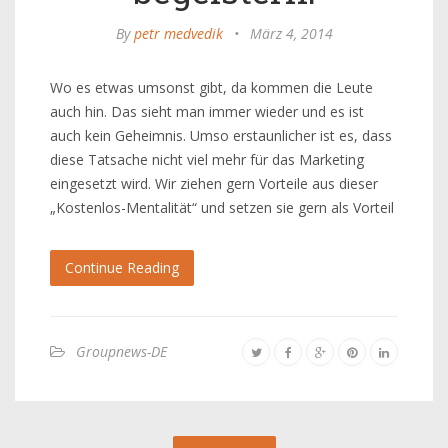
By
petr medvedik
•
März 4, 2014
Wo es etwas umsonst gibt, da kommen die Leute
auch hin. Das sieht man immer wieder und es ist
auch kein Geheimnis. Umso erstaunlicher ist es, dass
diese Tatsache nicht viel mehr für das Marketing
eingesetzt wird. Wir ziehen gern Vorteile aus dieser
„Kostenlos-Mentalität“ und setzen sie gern als Vorteil
Continue Reading
Groupnews-DE