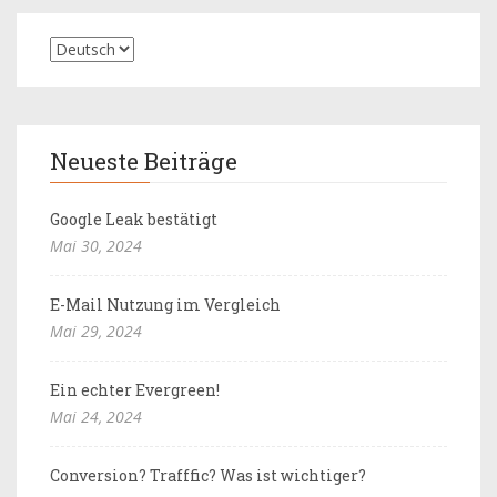
Neueste Beiträge
Google Leak bestätigt
Mai 30, 2024
E-Mail Nutzung im Vergleich
Mai 29, 2024
Ein echter Evergreen!
Mai 24, 2024
Conversion? Trafffic? Was ist wichtiger?