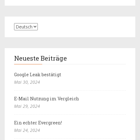
Neueste Beiträge
Google Leak bestätigt
Mai 30, 2024
E-Mail Nutzung im Vergleich
Mai 29, 2024
Ein echter Evergreen!
Mai 24, 2024