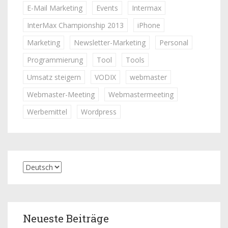
E-Mail Marketing
Events
Intermax
InterMax Championship 2013
iPhone
Marketing
Newsletter-Marketing
Personal
Programmierung
Tool
Tools
Umsatz steigern
VODIX
webmaster
Webmaster-Meeting
Webmastermeeting
Werbemittel
Wordpress
Neueste Beiträge