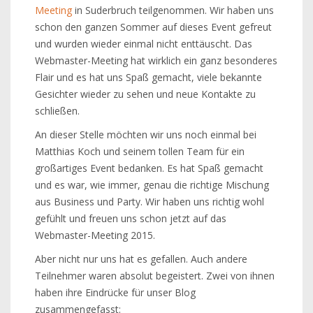
Meeting
in Suderbruch teilgenommen. Wir haben uns
schon den ganzen Sommer auf dieses Event gefreut
und wurden wieder einmal nicht enttäuscht. Das
Webmaster-Meeting hat wirklich ein ganz besonderes
Flair und es hat uns Spaß gemacht, viele bekannte
Gesichter wieder zu sehen und neue Kontakte zu
schließen.
An dieser Stelle möchten wir uns noch einmal bei
Matthias Koch und seinem tollen Team für ein
großartiges Event bedanken. Es hat Spaß gemacht
und es war, wie immer, genau die richtige Mischung
aus Business und Party. Wir haben uns richtig wohl
gefühlt und freuen uns schon jetzt auf das
Webmaster-Meeting 2015.
Aber nicht nur uns hat es gefallen. Auch andere
Teilnehmer waren absolut begeistert. Zwei von ihnen
haben ihre Eindrücke für unser Blog
zusammengefasst: