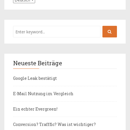
Neueste Beiträge
Google Leak bestätigt
E-Mail Nutzung im Vergleich
Ein echter Evergreen!
Conversion? Trafffic? Was ist wichtiger?