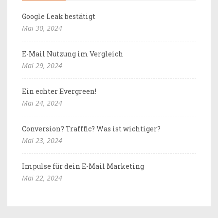
Google Leak bestätigt
Mai 30, 2024
E-Mail Nutzung im Vergleich
Mai 29, 2024
Ein echter Evergreen!
Mai 24, 2024
Conversion? Trafffic? Was ist wichtiger?
Mai 23, 2024
Impulse für dein E-Mail Marketing
Mai 22, 2024