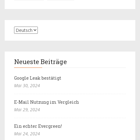
Neueste Beiträge
Google Leak bestätigt
Mai 30, 2024
E-Mail Nutzung im Vergleich
Mai 29, 2024
Ein echter Evergreen!
Mai 24, 2024