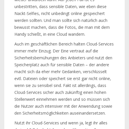
unbestritten, dass sensible Daten, wie eben diese
Nackt-Selfies, nicht unbedingt online gespeichert
werden sollten. Und man sollte sich natürlich auch
bewusst machen, dass die Fotos, die man mit dem
Handy schießt, in eine Cloud wandern.
Auch im geschäftlichen Bereich halten Cloud-Services
immer mehr Einzug. Der Eine vertraut auf die
Sicherheitsbemühungen des Anbieters und nutzt den
Speicherplatz auch für sensible Daten – der andere
macht sich da eher mehr Gedanken, verschlüsselt
evtl. Dateien oder speichert sie erst gar nicht online,
wenn sie zu sensibel sind. Fakt ist allerdings, dass
Cloud-Services sicher auch zukünftig einen hohen
Stellenwert einnehmen werden und so müssen sich
die Nutzer auch intensiver mit der Anwendung sowie
den Sicherheitsmöglichkeiten auseinandersetzen.
Nutzt ihr Cloud-Services und wenn ja, legt ihr alles