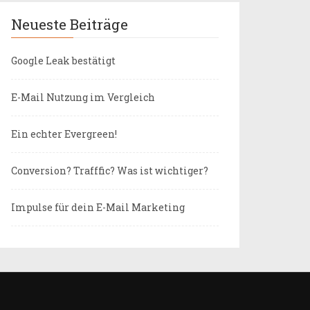
Neueste Beiträge
Google Leak bestätigt
E-Mail Nutzung im Vergleich
Ein echter Evergreen!
Conversion? Trafffic? Was ist wichtiger?
Impulse für dein E-Mail Marketing