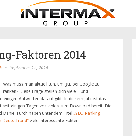
ng-Faktoren 2014
k
•
September 12, 2014
Was muss man aktuell tun, um gut bei Google zu
ranken? Diese Frage stellen sich viele – und
ie einigen Antworten darauf gibt. In diesem Jahr ist das
t seit einigen Tagen kostenlos zum Download bereit. Die
d Daniel Furch haben unter dem Titel
„SEO Ranking-
e Deutschland“
viele interessante Fakten