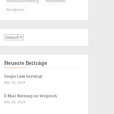
Webmastermeeting
Werbemittel
Wordpress
Neueste Beiträge
Google Leak bestätigt
Mai 30, 2024
E-Mail Nutzung im Vergleich
Mai 29, 2024