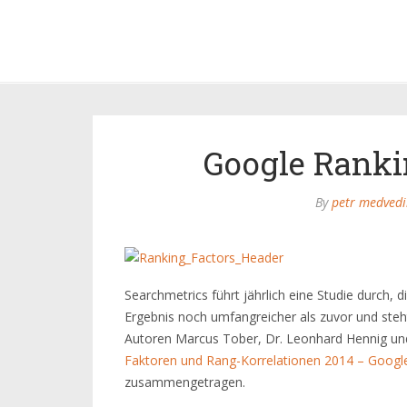
Google Ranki
By
petr medvedi
Searchmetrics führt jährlich eine Studie durch, d
Ergebnis noch umfangreicher als zuvor und steh
Autoren Marcus Tober, Dr. Leonhard Hennig un
Faktoren und Rang-Korrelationen 2014 – Googl
zusammengetragen.