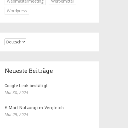
Webmastermeeting
Werbemittel
Wordpress
Neueste Beiträge
Google Leak bestätigt
Mai 30, 2024
E-Mail Nutzung im Vergleich
Mai 29, 2024