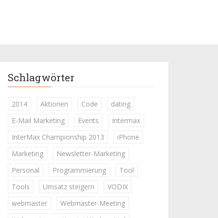
Schlagwörter
2014
Aktionen
Code
dating
E-Mail Marketing
Events
Intermax
InterMax Championship 2013
iPhone
Marketing
Newsletter-Marketing
Personal
Programmierung
Tool
Tools
Umsatz steigern
VODIX
webmaster
Webmaster-Meeting