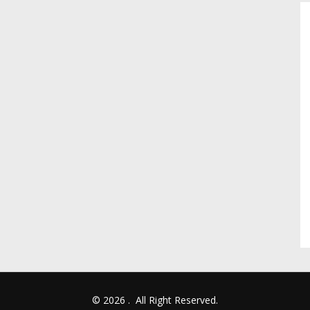
© 2026
.
All Right Reserved.