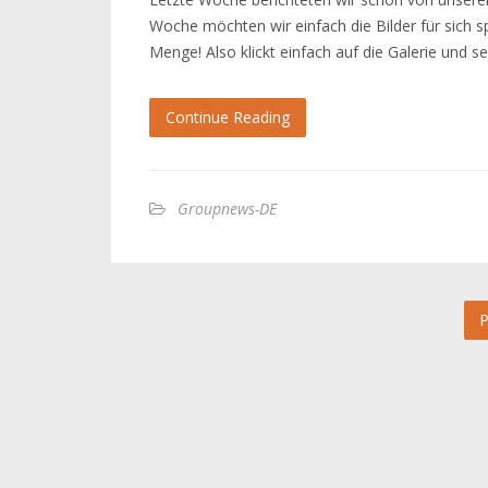
Woche möchten wir einfach die Bilder für sich s
Menge! Also klickt einfach auf die Galerie und se
Continue Reading
Groupnews-DE
P