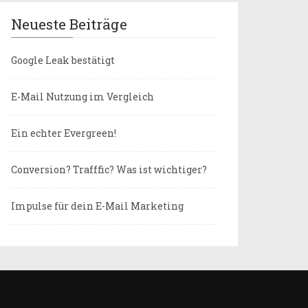
Neueste Beiträge
Google Leak bestätigt
E-Mail Nutzung im Vergleich
Ein echter Evergreen!
Conversion? Trafffic? Was ist wichtiger?
Impulse für dein E-Mail Marketing