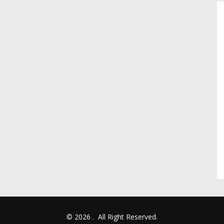
© 2026
.
All Right Reserved.