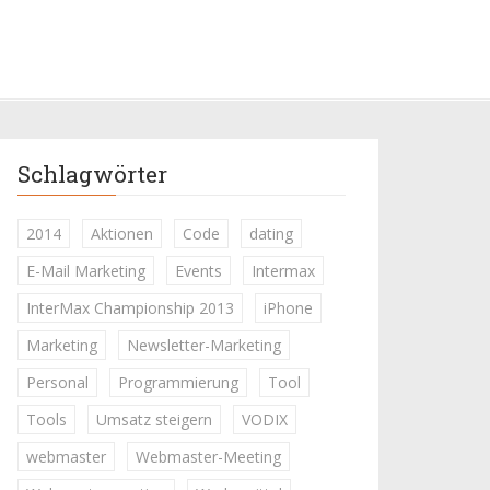
Schlagwörter
2014
Aktionen
Code
dating
E-Mail Marketing
Events
Intermax
InterMax Championship 2013
iPhone
Marketing
Newsletter-Marketing
Personal
Programmierung
Tool
Tools
Umsatz steigern
VODIX
webmaster
Webmaster-Meeting