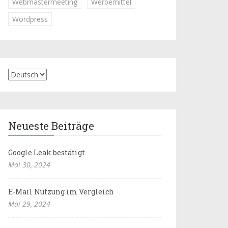
Webmastermeeting
Werbemittel
Wordpress
Neueste Beiträge
Google Leak bestätigt
Mai 30, 2024
E-Mail Nutzung im Vergleich
Mai 29, 2024