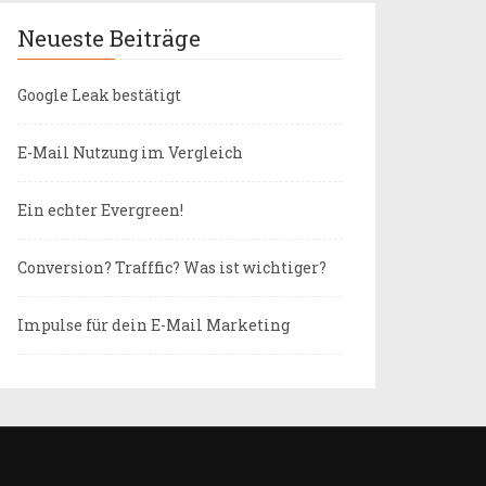
Neueste Beiträge
Google Leak bestätigt
E-Mail Nutzung im Vergleich
Ein echter Evergreen!
Conversion? Trafffic? Was ist wichtiger?
Impulse für dein E-Mail Marketing