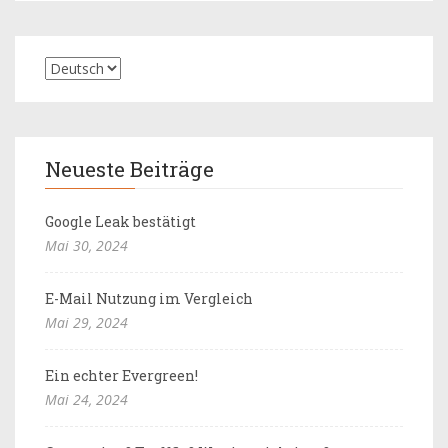
Neueste Beiträge
Google Leak bestätigt
Mai 30, 2024
E-Mail Nutzung im Vergleich
Mai 29, 2024
Ein echter Evergreen!
Mai 24, 2024