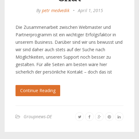
By
petr medvedik
•
April 1, 2015
Die Zusammenarbeit zwischen Webmaster und
Partnerprogramm ist ein wichtiger Erfolgsfaktor in
unserem Business. Darüber sind wir uns bewusst und
wir sind daher auch stets auf der Suche nach
Möglichkeiten, unseren Support noch besser zu
gestalten. Für alle Seiten am besten wäre hier
sicherlich der persönliche Kontakt – doch das ist
Continue Reading
Groupnews-DE