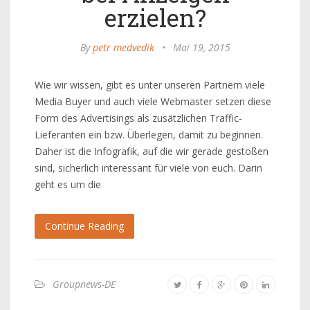
erzielen?
By
petr medvedik
•
Mai 19, 2015
Wie wir wissen, gibt es unter unseren Partnern viele
Media Buyer und auch viele Webmaster setzen diese
Form des Advertisings als zusätzlichen Traffic-
Lieferanten ein bzw. Überlegen, damit zu beginnen.
Daher ist die Infografik, auf die wir gerade gestoßen
sind, sicherlich interessant für viele von euch. Darin
geht es um die
Continue Reading
Groupnews-DE