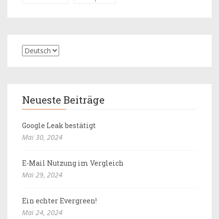
Neueste Beiträge
Google Leak bestätigt
Mai 30, 2024
E-Mail Nutzung im Vergleich
Mai 29, 2024
Ein echter Evergreen!
Mai 24, 2024