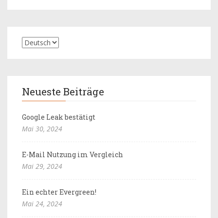
Neueste Beiträge
Google Leak bestätigt
Mai 30, 2024
E-Mail Nutzung im Vergleich
Mai 29, 2024
Ein echter Evergreen!
Mai 24, 2024