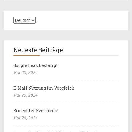
Neueste Beiträge
Google Leak bestätigt
Mai 30, 2024
E-Mail Nutzung im Vergleich
Mai 29, 2024
Ein echter Evergreen!
Mai 24, 2024