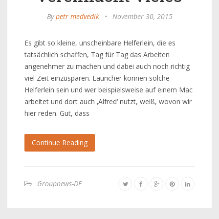
By
petr medvedik
•
November 30, 2015
Es gibt so kleine, unscheinbare Helferlein, die es
tatsächlich schaffen, Tag für Tag das Arbeiten
angenehmer zu machen und dabei auch noch richtig
viel Zeit einzusparen. Launcher können solche
Helferlein sein und wer beispielsweise auf einem Mac
arbeitet und dort auch ‚Alfred‘ nutzt, weiß, wovon wir
hier reden. Gut, dass
Continue Reading
Groupnews-DE