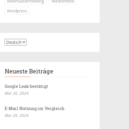
Webmastermeeting
Werbemittel
Wordpress
Neueste Beiträge
Google Leak bestätigt
Mai 30, 2024
E-Mail Nutzung im Vergleich
Mai 29, 2024