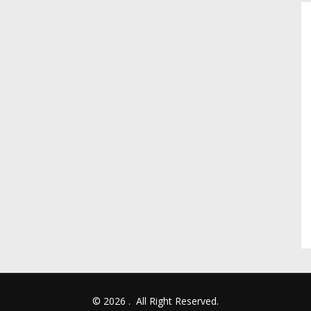
© 2026
.
All Right Reserved.