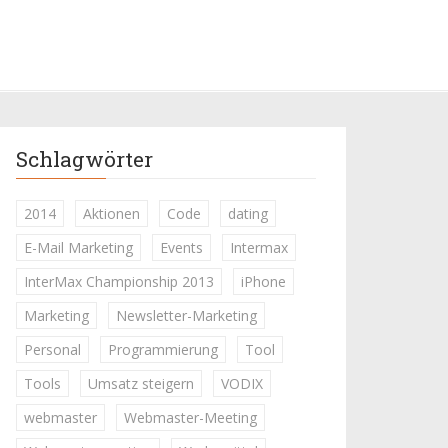
Schlagwörter
2014
Aktionen
Code
dating
E-Mail Marketing
Events
Intermax
InterMax Championship 2013
iPhone
Marketing
Newsletter-Marketing
Personal
Programmierung
Tool
Tools
Umsatz steigern
VODIX
webmaster
Webmaster-Meeting