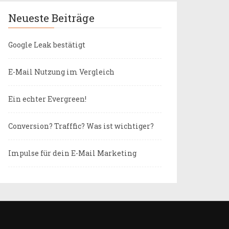
Neueste Beiträge
Google Leak bestätigt
E-Mail Nutzung im Vergleich
Ein echter Evergreen!
Conversion? Trafffic? Was ist wichtiger?
Impulse für dein E-Mail Marketing