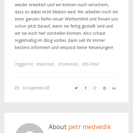
wieder erweitert und wir können euch versichern,
dass es dabei nicht bleiben wird. Wir arbeiten noch ein
einer ganzen Reihe neuer Werbemittel und freuen uns
schon jetzt darauf, wenn sie fertig gestellt sind und
wir sie euch hier vorstellen können. Also schaut
regelmäßig im Blog vorbei, dann seit ihr immer
bestens informiert und verpasst keine Neuerungen!
Tagged in:
ImaxCash
,
Promotool
,
RSS-Feed
Groupnews-DE
About
petr medvedik