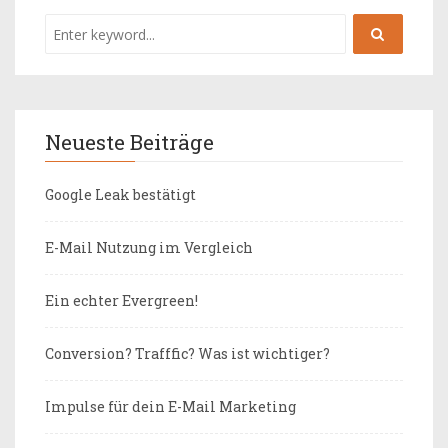
Neueste Beiträge
Google Leak bestätigt
E-Mail Nutzung im Vergleich
Ein echter Evergreen!
Conversion? Trafffic? Was ist wichtiger?
Impulse für dein E-Mail Marketing