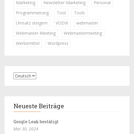
Marketing
Newsletter-Marketing
Personal
Programmierung
Tool
Tools
Umsatz steigern
VODIX
webmaster
Webmaster-Meeting
Webmastermeeting
Werbemittel
Wordpress
Neueste Beiträge
Google Leak bestätigt
Mai 30, 2024