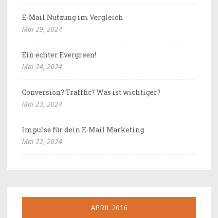
E-Mail Nutzung im Vergleich
Mai 29, 2024
Ein echter Evergreen!
Mai 24, 2024
Conversion? Trafffic? Was ist wichtiger?
Mai 23, 2024
Impulse für dein E-Mail Marketing
Mai 22, 2024
APRIL 2016