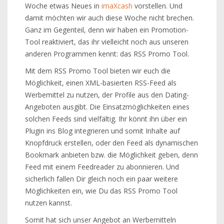
Woche etwas Neues in
imaXcash
vorstellen. Und
damit möchten wir auch diese Woche nicht brechen.
Ganz im Gegenteil, denn wir haben ein Promotion-
Tool reaktiviert, das ihr vielleicht noch aus unseren
anderen Programmen kennt: das RSS Promo Tool.
Mit dem RSS Promo Tool bieten wir euch die
Möglichkeit, einen XML-basierten RSS-Feed als
Werbemittel zu nutzen, der Profile aus den Dating-
Angeboten ausgibt. Die Einsatzmöglichkeiten eines
solchen Feeds sind vielfältig. Ihr könnt ihn über ein
Plugin ins Blog integrieren und somit Inhalte auf
Knopfdruck erstellen, oder den Feed als dynamischen
Bookmark anbieten bzw. die Möglichkeit geben, denn
Feed mit einem Feedreader zu abonnieren. Und
sicherlich fallen Dir gleich noch ein paar weitere
Möglichkeiten ein, wie Du das RSS Promo Tool
nutzen kannst.
Somit hat sich unser Angebot an Werbemitteln