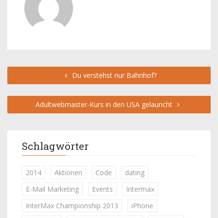
Du verstehst nur Bahnhof?
Adultwebmaster-Kurs in den USA gelauncht
Schlagwörter
2014
Aktionen
Code
dating
E-Mail Marketing
Events
Intermax
InterMax Championship 2013
iPhone