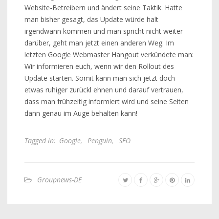
Website-Betreibern und ändert seine Taktik. Hatte
man bisher gesagt, das Update würde halt
irgendwann kommen und man spricht nicht weiter
darüber, geht man jetzt einen anderen Weg. Im
letzten Google Webmaster Hangout verkündete man:
Wir informieren euch, wenn wir den Rollout des
Update starten. Somit kann man sich jetzt doch
etwas ruhiger zurückl ehnen und darauf vertrauen,
dass man frühzeitig informiert wird und seine Seiten
dann genau im Auge behalten kann!
Tagged in:
Google
,
Penguin
,
SEO
Groupnews-DE