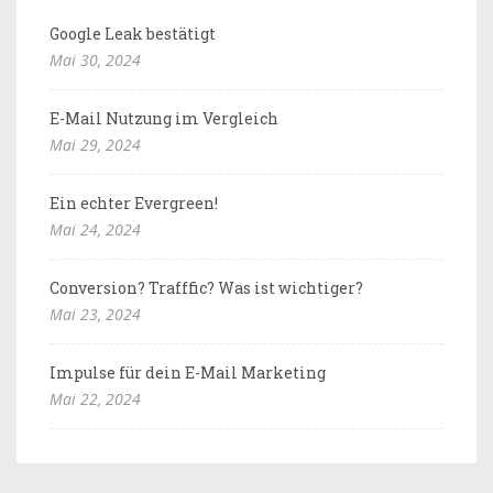
Google Leak bestätigt
Mai 30, 2024
E-Mail Nutzung im Vergleich
Mai 29, 2024
Ein echter Evergreen!
Mai 24, 2024
Conversion? Trafffic? Was ist wichtiger?
Mai 23, 2024
Impulse für dein E-Mail Marketing
Mai 22, 2024