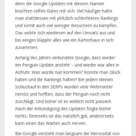
denn die Google-Updates mit diesem Namen
brachten selten Gutes mit sich. Viel häufiger hatte
man stattdessen mit plötzlich schlechteren Rankings
und somit auch viel weniger Besuchern zu kämpfen.
Das wirkte sich wiederum auf den Umsatz aus und
bei einigen klappte alles wie ein Kartenhaus in sich
zusammen.
Anfang des Jahres verkündete Google, dass wieder
ein Penguin-Update ansteht – und wieder war alles in
Aufruhr. Was würde nun kommen? Könnte man Glück
haben und die Rankings halten? Bei jedem kleinen
Schluckauf in den SERPs wurden viele Webmaster
nervös und hofften, dass der Penguin noch nicht
zuschlägt. Und bisher ist es wirklich nicht passiert.
Nach der Ankündigung des Updates folgte bisher
nichts. Einerseits ist das natürlich gut, andererseits
kann einen das Warten auch nerven.
Bei Google versteht man langsam die Nervosität von