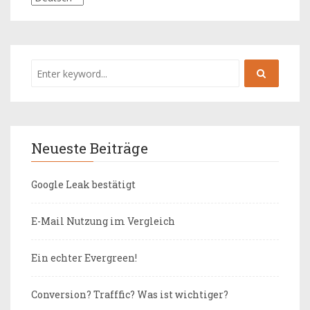
Neueste Beiträge
Google Leak bestätigt
E-Mail Nutzung im Vergleich
Ein echter Evergreen!
Conversion? Trafffic? Was ist wichtiger?