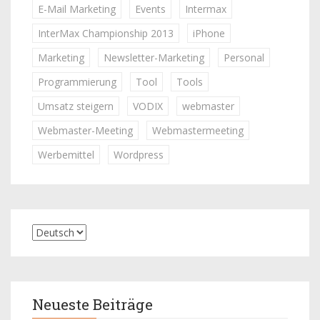
E-Mail Marketing
Events
Intermax
InterMax Championship 2013
iPhone
Marketing
Newsletter-Marketing
Personal
Programmierung
Tool
Tools
Umsatz steigern
VODIX
webmaster
Webmaster-Meeting
Webmastermeeting
Werbemittel
Wordpress
Neueste Beiträge