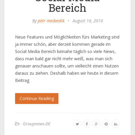
Bereich
By
petr medvedik
•
August 16, 2016
Neue Features und Möglichkeiten fürs Marketing sind
ja immer schön, aber derzeit kommen gerade im
Social Media Bereich beinahe täglich so viele News,
dass man bald gar nicht mehr weiß, was man sich
genauer anschauen sollte, um vielleicht einen Nutzen
daraus zu ziehen. Deshalb haben wir heute in diesem
Beitrag
Continue Reading
Groupnews-DE