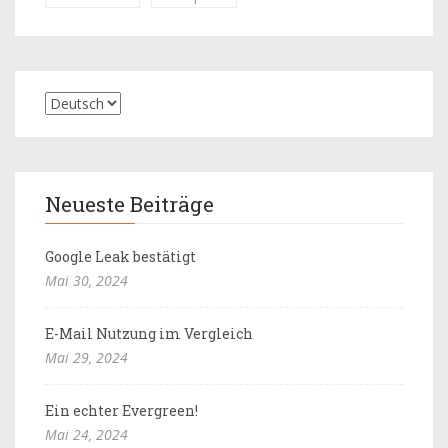
Neueste Beiträge
Google Leak bestätigt
Mai 30, 2024
E-Mail Nutzung im Vergleich
Mai 29, 2024
Ein echter Evergreen!
Mai 24, 2024