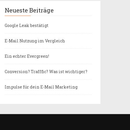
Neueste Beiträge
Google Leak bestätigt
E-Mail Nutzung im Vergleich
Ein echter Evergreen!
Conversion? Trafffic? Was ist wichtiger?
Impulse für dein E-Mail Marketing