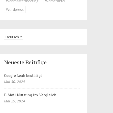
Webmastermeeting
Werbemittel
Wordpress
Neueste Beiträge
Google Leak bestätigt
Mai 30, 2024
E-Mail Nutzung im Vergleich
Mai 29, 2024