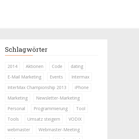
Schlagwörter
2014
Aktionen
Code
dating
E-Mail Marketing
Events
Intermax
InterMax Championship 2013
iPhone
Marketing
Newsletter-Marketing
Personal
Programmierung
Tool
Tools
Umsatz steigern
VODIX
webmaster
Webmaster-Meeting