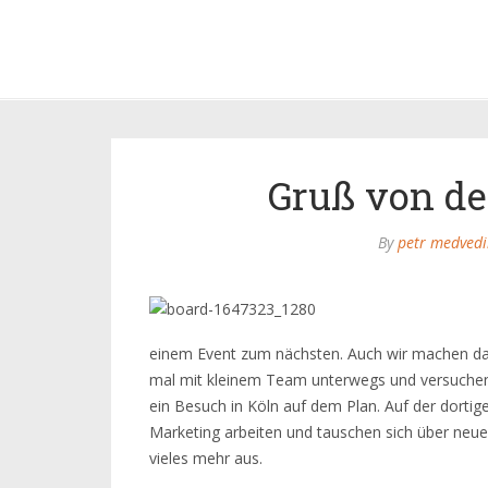
Gruß von de
By
petr medvedi
einem Event zum nächsten. Auch wir machen d
mal mit kleinem Team unterwegs und versuchen
ein Besuch in Köln auf dem Plan. Auf der dortige
Marketing arbeiten und tauschen sich über neue
vieles mehr aus.