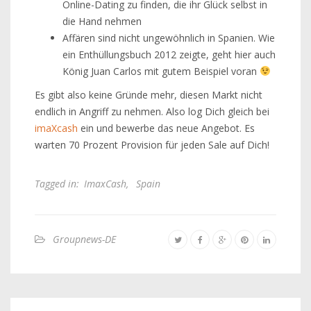
Online-Dating zu finden, die ihr Glück selbst in
die Hand nehmen
Affären sind nicht ungewöhnlich in Spanien. Wie
ein Enthüllungsbuch 2012 zeigte, geht hier auch
König Juan Carlos mit gutem Beispiel voran
Es gibt also keine Gründe mehr, diesen Markt nicht
endlich in Angriff zu nehmen. Also log Dich gleich bei
imaXcash
ein und bewerbe das neue Angebot. Es
warten 70 Prozent Provision für jeden Sale auf Dich!
Tagged in:
ImaxCash
,
Spain
Groupnews-DE