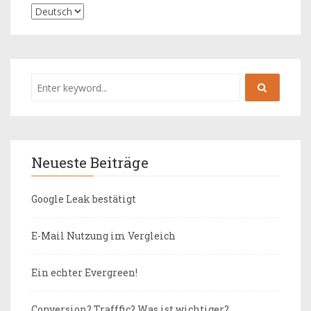
Neueste Beiträge
Google Leak bestätigt
E-Mail Nutzung im Vergleich
Ein echter Evergreen!
Conversion? Trafffic? Was ist wichtiger?