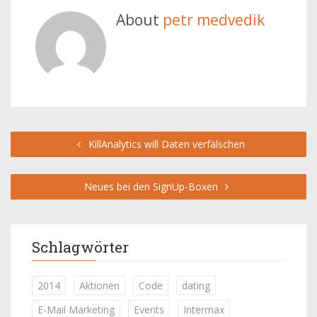
About
petr medvedik
KillAnalytics will Daten verfälschen
Neues bei den SignUp-Boxen
Schlagwörter
2014
Aktionen
Code
dating
E-Mail Marketing
Events
Intermax