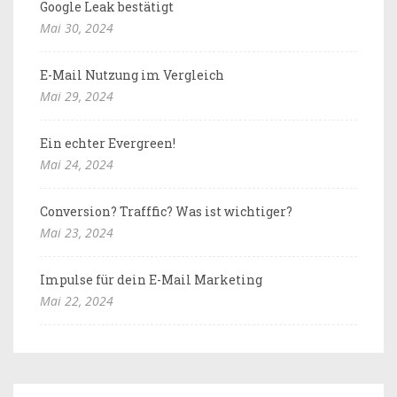
Google Leak bestätigt
Mai 30, 2024
E-Mail Nutzung im Vergleich
Mai 29, 2024
Ein echter Evergreen!
Mai 24, 2024
Conversion? Trafffic? Was ist wichtiger?
Mai 23, 2024
Impulse für dein E-Mail Marketing
Mai 22, 2024