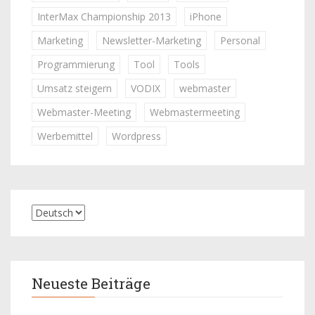
InterMax Championship 2013
iPhone
Marketing
Newsletter-Marketing
Personal
Programmierung
Tool
Tools
Umsatz steigern
VODIX
webmaster
Webmaster-Meeting
Webmastermeeting
Werbemittel
Wordpress
Neueste Beiträge