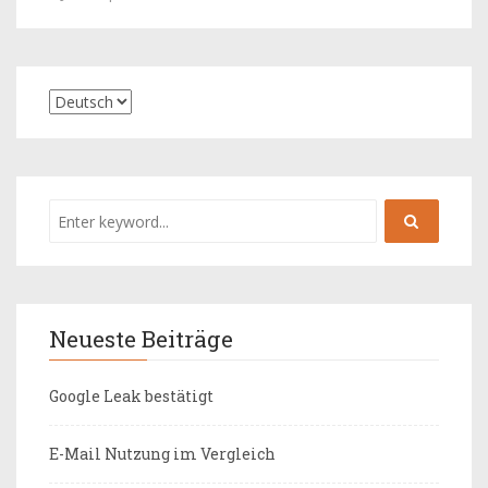
Neueste Beiträge
Google Leak bestätigt
E-Mail Nutzung im Vergleich