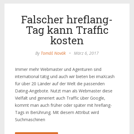
Falscher hreflang-
Tag kann Traffic
kosten
By
Tomáš Novák
•
März 6, 2017
Immer mehr Webmaster und Agenturen sind
international tätig und auch wir bieten bei imaXcash
für über 20 Länder auf der Welt die passenden
Dating-Angebote. Nutzt man als Webmaster diese
Vielfalt und generiert auch Traffic über Google,
kommt man auch früher oder später mit hreflang-
Tags in Berührung. Mit diesem Attribut wird
Suchmaschinen