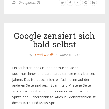
Groupnews-DE
Google zensiert sich
bald selbst
By
Tomáš Novák
•
März 6, 2017
Ein sauberer Index ist das Bemühen vieler
Suchmaschinen und daran arbeiten die Betreiber seit
Jahren. Das ist jedoch nicht einfach, denn auf der
anderen Seite sind auch Spam- und Piraterie-Seiten
sehr kreativ und schaffen es immer wieder an die
Spitze der Suchergebnisse. Auch in Großbritannien ist
dieses Katz- und Maus-Spiel