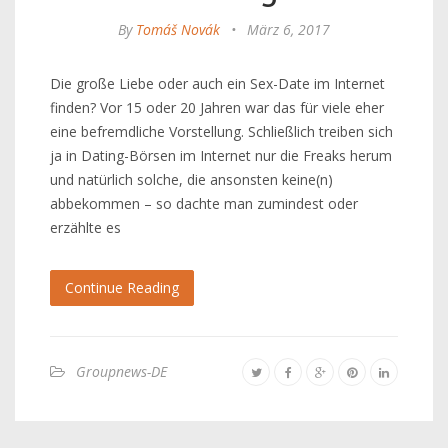
By
Tomáš Novák
•
März 6, 2017
Die große Liebe oder auch ein Sex-Date im Internet
finden? Vor 15 oder 20 Jahren war das für viele eher
eine befremdliche Vorstellung. Schließlich treiben sich
ja in Dating-Börsen im Internet nur die Freaks herum
und natürlich solche, die ansonsten keine(n)
abbekommen – so dachte man zumindest oder
erzählte es
Continue Reading
Groupnews-DE