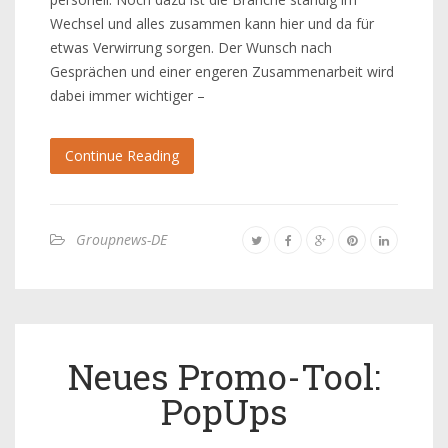
Wechsel und alles zusammen kann hier und da für
etwas Verwirrung sorgen. Der Wunsch nach
Gesprächen und einer engeren Zusammenarbeit wird
dabei immer wichtiger –
Continue Reading
Groupnews-DE
Neues Promo-Tool:
PopUps