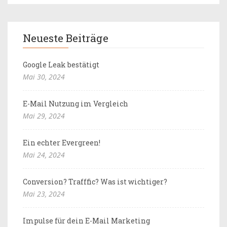
Neueste Beiträge
Google Leak bestätigt
Mai 30, 2024
E-Mail Nutzung im Vergleich
Mai 29, 2024
Ein echter Evergreen!
Mai 24, 2024
Conversion? Trafffic? Was ist wichtiger?
Mai 23, 2024
Impulse für dein E-Mail Marketing