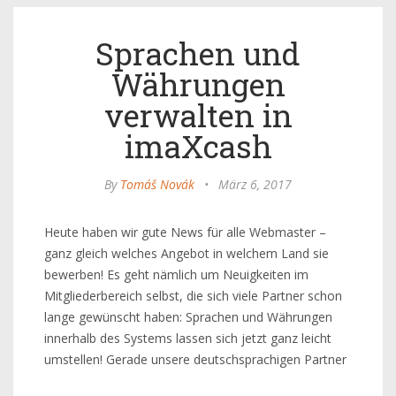
Sprachen und
Währungen
verwalten in
imaXcash
By
Tomáš Novák
•
März 6, 2017
Heute haben wir gute News für alle Webmaster –
ganz gleich welches Angebot in welchem Land sie
bewerben! Es geht nämlich um Neuigkeiten im
Mitgliederbereich selbst, die sich viele Partner schon
lange gewünscht haben: Sprachen und Währungen
innerhalb des Systems lassen sich jetzt ganz leicht
umstellen! Gerade unsere deutschsprachigen Partner