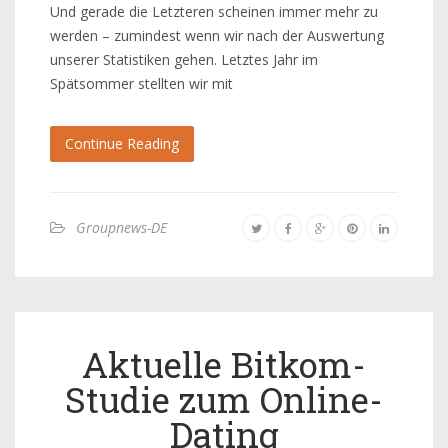
Und gerade die Letzteren scheinen immer mehr zu
werden – zumindest wenn wir nach der Auswertung
unserer Statistiken gehen. Letztes Jahr im
Spätsommer stellten wir mit
Continue Reading
Groupnews-DE
Aktuelle Bitkom-
Studie zum Online-
Dating