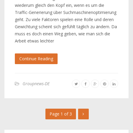
wiederum gleich den Kopf ein, wenn es um die
Traffic-Generierung über Suchmaschinenoptimierung
geht. Zu viele Faktoren spielen eine Rolle und deren
Gewichtung scheint sich gefühlt täglich zu ändern. Da
muss es doch einen Weg geben, wie man sich die
Arbeit etwas leichter
Continue Reading
Groupnews-DE
Page 1 of 3