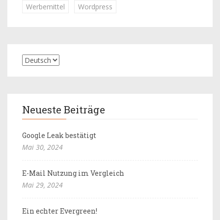
Werbemittel
Wordpress
Neueste Beiträge
Google Leak bestätigt
Mai 30, 2024
E-Mail Nutzung im Vergleich
Mai 29, 2024
Ein echter Evergreen!