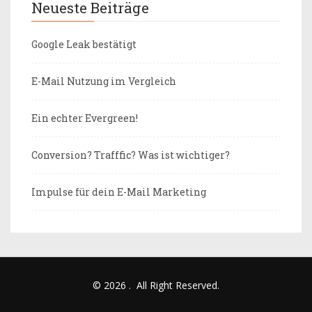
Neueste Beiträge
Google Leak bestätigt
E-Mail Nutzung im Vergleich
Ein echter Evergreen!
Conversion? Trafffic? Was ist wichtiger?
Impulse für dein E-Mail Marketing
© 2026
.
All Right Reserved.