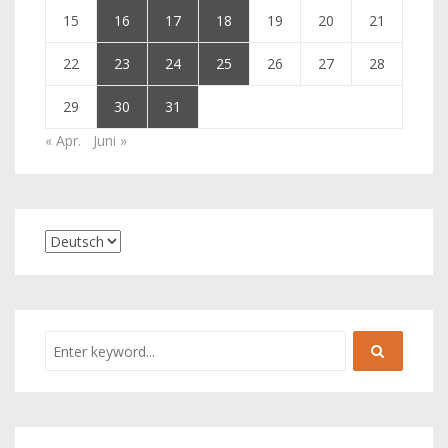
15
16
17
18
19
20
21
22
23
24
25
26
27
28
29
30
31
« Apr.
Juni »