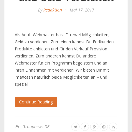
By
Redaktion
•
Mai 17, 2017
Als Adult-Webmaster hast Du zwei Möglichkeiten,
Geld zu verdienen. Zum einen kannst Du Endkunden
Produkte anbieten und für den Verkauf Provision
verdienen. Zum anderen kannst Du andere
Webmaster für ein Programm begeistern und an
ihren Einnahmen mit verdienen. Wir bieten Dir mit
imaXcash natürlich beide Möglichkeiten an – und
speziell
Continue Reading
Groupnews-DE