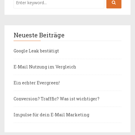
Neueste Beiträge
Google Leak bestätigt
E-Mail Nutzung im Vergleich
Ein echter Evergreen!
Conversion? Trafffic? Was ist wichtiger?
Impulse für dein E-Mail Marketing