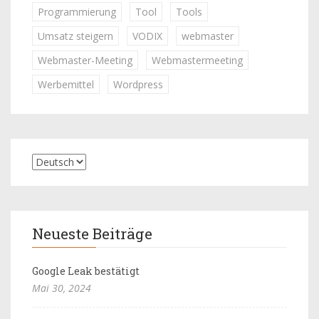
Programmierung
Tool
Tools
Umsatz steigern
VODIX
webmaster
Webmaster-Meeting
Webmastermeeting
Werbemittel
Wordpress
Neueste Beiträge
Google Leak bestätigt
Mai 30, 2024