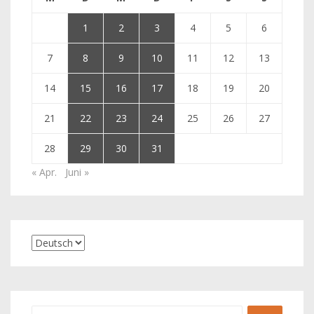
1
2
3
4
5
6
7
8
9
10
11
12
13
14
15
16
17
18
19
20
21
22
23
24
25
26
27
28
29
30
31
« Apr.
Juni »