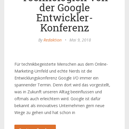
der Google
Entwickler-
Konferenz
By
Redaktion
•
Mai 9, 2018
Für technikbegeisterte Menschen aus dem Online-
Marketing-Umfeld und echte Nerds ist die
Entwicklungskonferenz Google I/O immer ein
spannender Termin. Denn dort wird das vorgestellt,
was in Zukunft unseren Alltag beeinflussen und
oftmals auch erleichtern wird. Google ist dafür
bekannt als innovatives Unternehmen gern neue
Wege zu gehen und hat schon in