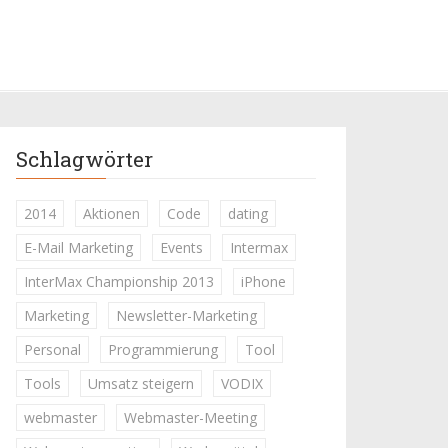
Schlagwörter
2014
Aktionen
Code
dating
E-Mail Marketing
Events
Intermax
InterMax Championship 2013
iPhone
Marketing
Newsletter-Marketing
Personal
Programmierung
Tool
Tools
Umsatz steigern
VODIX
webmaster
Webmaster-Meeting