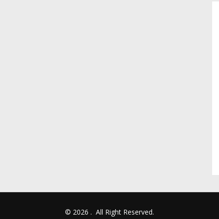
© 2026
.
All Right Reserved.