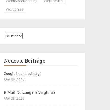
Webmastermeeting
Werbemittel
Wordpress
Neueste Beiträge
Google Leak bestätigt
Mai 30, 2024
E-Mail Nutzung im Vergleich
Mai 29, 2024