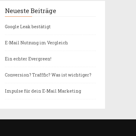
Neueste Beiträge
Google Leak bestätigt
E-Mail Nutzung im Vergleich
Ein echter Evergreen!
Conversion? Trafffic? Was ist wichtiger?
Impulse für dein E-Mail Marketing