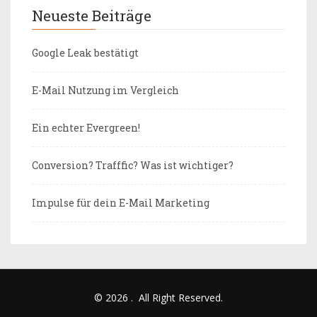
Neueste Beiträge
Google Leak bestätigt
E-Mail Nutzung im Vergleich
Ein echter Evergreen!
Conversion? Trafffic? Was ist wichtiger?
Impulse für dein E-Mail Marketing
© 2026
.
All Right Reserved.