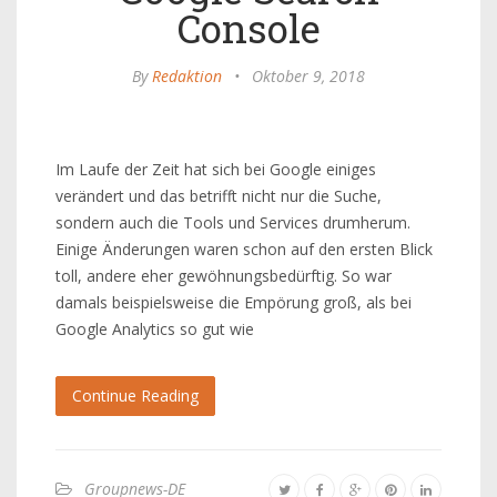
Console
By
Redaktion
•
Oktober 9, 2018
Im Laufe der Zeit hat sich bei Google einiges
verändert und das betrifft nicht nur die Suche,
sondern auch die Tools und Services drumherum.
Einige Änderungen waren schon auf den ersten Blick
toll, andere eher gewöhnungsbedürftig. So war
damals beispielsweise die Empörung groß, als bei
Google Analytics so gut wie
Continue Reading
Groupnews-DE