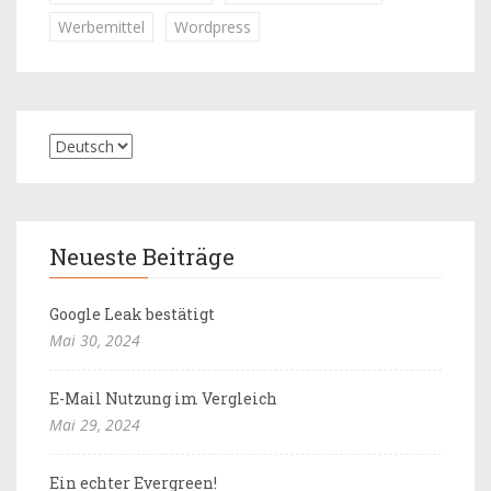
Werbemittel
Wordpress
Neueste Beiträge
Google Leak bestätigt
Mai 30, 2024
E-Mail Nutzung im Vergleich
Mai 29, 2024
Ein echter Evergreen!