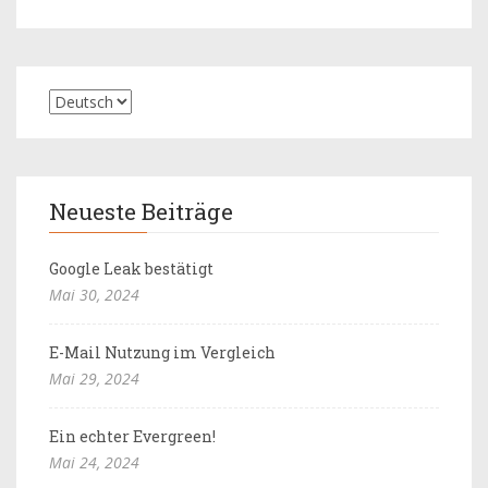
Neueste Beiträge
Google Leak bestätigt
Mai 30, 2024
E-Mail Nutzung im Vergleich
Mai 29, 2024
Ein echter Evergreen!
Mai 24, 2024