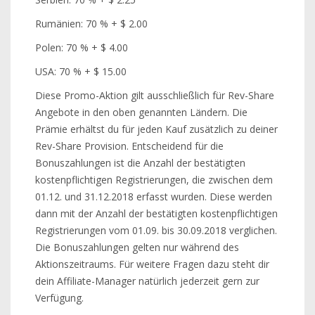
Rumänien: 70 % + $ 2.00
Polen: 70 % + $ 4.00
USA: 70 % + $ 15.00
Diese Promo-Aktion gilt ausschließlich für Rev-Share
Angebote in den oben genannten Ländern. Die
Prämie erhältst du für jeden Kauf zusätzlich zu deiner
Rev-Share Provision. Entscheidend für die
Bonuszahlungen ist die Anzahl der bestätigten
kostenpflichtigen Registrierungen, die zwischen dem
01.12. und 31.12.2018 erfasst wurden. Diese werden
dann mit der Anzahl der bestätigten kostenpflichtigen
Registrierungen vom 01.09. bis 30.09.2018 verglichen.
Die Bonuszahlungen gelten nur während des
Aktionszeitraums. Für weitere Fragen dazu steht dir
dein Affiliate-Manager natürlich jederzeit gern zur
Verfügung.