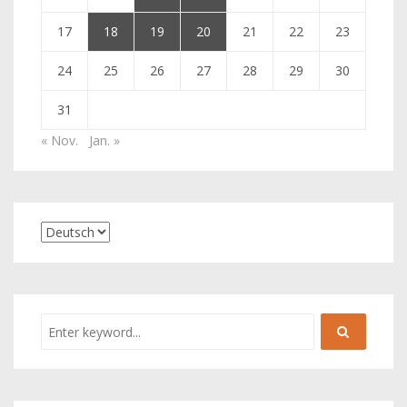
17
18
19
20
21
22
23
24
25
26
27
28
29
30
31
« Nov.
Jan. »