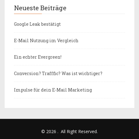
Neueste Beiträge
Google Leak bestätigt
E-Mail Nutzung im Vergleich
Ein echter Evergreen!
Conversion? Trafffic? Was ist wichtiger?
Impulse für dein E-Mail Marketing
© 2026
.
All Right Reserved.