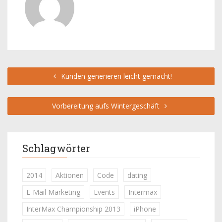
Kunden generieren leicht gemacht!
Vorbereitung aufs Wintergeschäft
Schlagwörter
2014
Aktionen
Code
dating
E-Mail Marketing
Events
Intermax
InterMax Championship 2013
iPhone