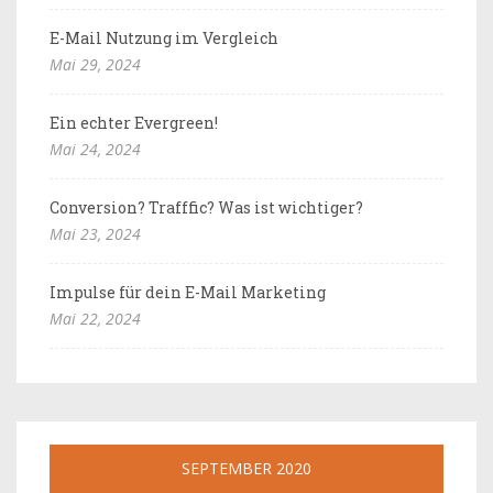
E-Mail Nutzung im Vergleich
Mai 29, 2024
Ein echter Evergreen!
Mai 24, 2024
Conversion? Trafffic? Was ist wichtiger?
Mai 23, 2024
Impulse für dein E-Mail Marketing
Mai 22, 2024
SEPTEMBER 2020