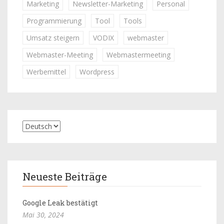
Marketing
Newsletter-Marketing
Personal
Programmierung
Tool
Tools
Umsatz steigern
VODIX
webmaster
Webmaster-Meeting
Webmastermeeting
Werbemittel
Wordpress
Neueste Beiträge
Google Leak bestätigt
Mai 30, 2024