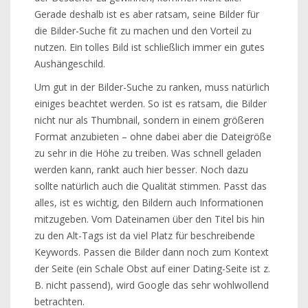
Gerade deshalb ist es aber ratsam, seine Bilder für
die Bilder-Suche fit zu machen und den Vorteil zu
nutzen. Ein tolles Bild ist schließlich immer ein gutes
Aushängeschild.
Um gut in der Bilder-Suche zu ranken, muss natürlich
einiges beachtet werden. So ist es ratsam, die Bilder
nicht nur als Thumbnail, sondern in einem größeren
Format anzubieten – ohne dabei aber die Dateigröße
zu sehr in die Höhe zu treiben. Was schnell geladen
werden kann, rankt auch hier besser. Noch dazu
sollte natürlich auch die Qualität stimmen. Passt das
alles, ist es wichtig, den Bildern auch Informationen
mitzugeben. Vom Dateinamen über den Titel bis hin
zu den Alt-Tags ist da viel Platz für beschreibende
Keywords. Passen die Bilder dann noch zum Kontext
der Seite (ein Schale Obst auf einer Dating-Seite ist z.
B. nicht passend), wird Google das sehr wohlwollend
betrachten.