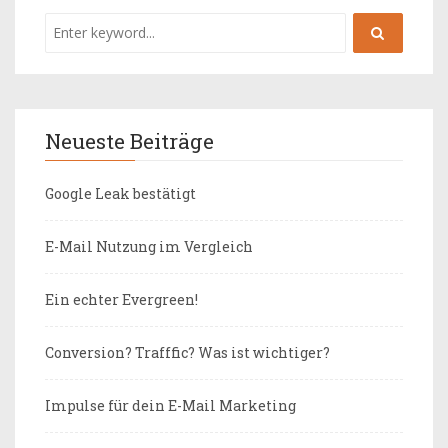
Neueste Beiträge
Google Leak bestätigt
E-Mail Nutzung im Vergleich
Ein echter Evergreen!
Conversion? Trafffic? Was ist wichtiger?
Impulse für dein E-Mail Marketing