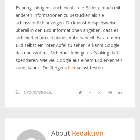
Es bringt übrigens auch nichts, die Bilder einfach mit
anderen Informationen zu bestücken als sie
schlussendlich anzeigen. Du kannst beispielsweise
überall in den Bild-Informationen angeben, dass es
sich hierbei um ein blaues Auto handelt. Ist auf dem
Bild selbst ein roter Apfel zu sehen, erkennt Google
das und wird mit Sicherheit kein gutes Ranking dafür
spendieren. Wie viel Google aus einem Bild erkennen
kann, kannst Du übrigens
hier
selbst testen.
Groupnews-DE
About
Redaktion