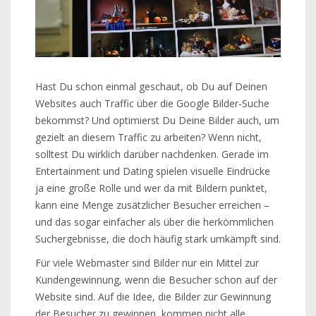
Hast Du schon einmal geschaut, ob Du auf Deinen
Websites auch Traffic über die Google Bilder-Suche
bekommst? Und optimierst Du Deine Bilder auch, um
gezielt an diesem Traffic zu arbeiten? Wenn nicht,
solltest Du wirklich darüber nachdenken. Gerade im
Entertainment und Dating spielen visuelle Eindrücke
ja eine große Rolle und wer da mit Bildern punktet,
kann eine Menge zusätzlicher Besucher erreichen –
und das sogar einfacher als über die herkömmlichen
Suchergebnisse, die doch häufig stark umkämpft sind.
Für viele Webmaster sind Bilder nur ein Mittel zur
Kundengewinnung, wenn die Besucher schon auf der
Website sind. Auf die Idee, die Bilder zur Gewinnung
der Besucher zu gewinnen, kommen nicht alle.