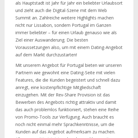
als Hauptstadt ist Jahr für Jahr ein beliebter Urlaubsort
und zieht auch die Digital-Szene mit dem Web
Summit an. Zahlreiche weitere Highlights machen
nicht nur Lissabon, sondern Portugal im Ganzen
immer beliebter – für einen Urlaub genauso wie als
Ziel einer Auswanderung. Die besten
Voraussetzungen also, um mit einem Dating-Angebot
auf dem Markt durchzustarten!
Mit unserem Angebot für Portugal bieten wir unseren
Partnern wie gewohnt eine Dating-Seite mit vielen
Features, die die Kunden begeistert und schnell dazu
anregt, eine kostenpflichtige Mitgliedschaft
einzugehen. Mit der Rev-Share Provision ist das
Bewerben des Angebots richtig attraktiv und damit
das auch problemlos funktioniert, stehen eine Reihe
von Promo-Tools zur Verfügung. Auch braucht es
noch nicht einmal mehr Sprachkenntnisse, um die
Kunden auf das Angebot aufmerksam zu machen.