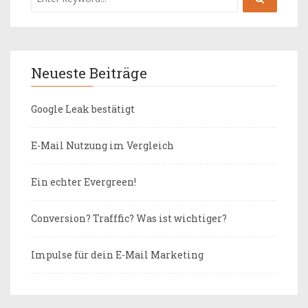
Neueste Beiträge
Google Leak bestätigt
E-Mail Nutzung im Vergleich
Ein echter Evergreen!
Conversion? Trafffic? Was ist wichtiger?
Impulse für dein E-Mail Marketing