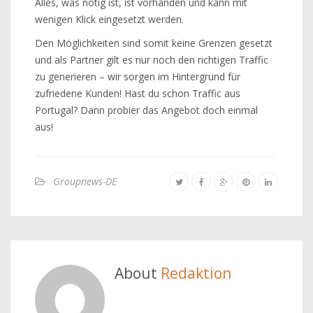
Alles, was nötig ist, ist vorhanden und kann mit
wenigen Klick eingesetzt werden.
Den Möglichkeiten sind somit keine Grenzen gesetzt
und als Partner gilt es nur noch den richtigen Traffic
zu generieren – wir sorgen im Hintergrund für
zufriedene Kunden! Hast du schon Traffic aus
Portugal? Dann probier das Angebot doch einmal
aus!
Groupnews-DE
About
Redaktion