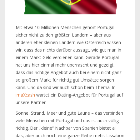
Mit etwa 10 Millionen Menschen gehört Portugal
sicher nicht zu den größten Ländern – aber aus
anderen eher kleinen Ländern wie Österreich wissen
wir, dass das nichts darüber aussagt, wie gut man in
einem Markt Geld verdienen kann. Gerade Portugal
hat uns hier einmal mehr überrascht und gezeigt,
dass das richtige Angebot auch bei einem nicht ganz
so großem Markt für richtig gut Umsätze sorgen
kann. Und da sind wir auch schon beim Thema: In
imaXcash
wartet ein Dating-Angebot für Portugal auf
unsere Partner!
Sonne, Strand, Meer und gute Laune – das verbinden
viele Menschen mit Portugal und das ist auch völlig
richtig. Der „kleine“ Nachbar von Spanien bietet all
das, aber auch noch eine ganze Reihe mehr. Lissabon