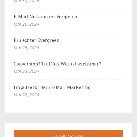
Mai 30, 2024
E-Mail Nutzung im Vergleich
Mai 29, 2024
Ein echter Evergreen!
Mai 24, 2024
Conversion? Trafffic? Was ist wichtiger?
Mai 23, 2024
Impulse für dein E-Mail Marketing
Mai 22, 2024
FEBRUAR 2021