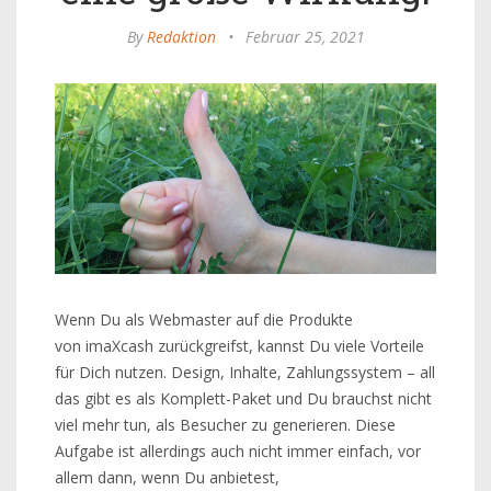
By
Redaktion
•
Februar 25, 2021
Wenn Du als Webmaster auf die Produkte
von imaXcash zurückgreifst, kannst Du viele Vorteile
für Dich nutzen. Design, Inhalte, Zahlungssystem – all
das gibt es als Komplett-Paket und Du brauchst nicht
viel mehr tun, als Besucher zu generieren. Diese
Aufgabe ist allerdings auch nicht immer einfach, vor
allem dann, wenn Du anbietest,