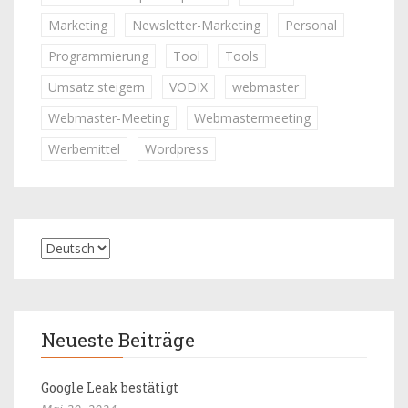
Marketing
Newsletter-Marketing
Personal
Programmierung
Tool
Tools
Umsatz steigern
VODIX
webmaster
Webmaster-Meeting
Webmastermeeting
Werbemittel
Wordpress
Neueste Beiträge
Google Leak bestätigt