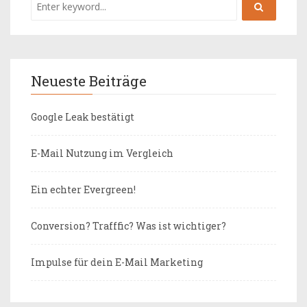
Neueste Beiträge
Google Leak bestätigt
E-Mail Nutzung im Vergleich
Ein echter Evergreen!
Conversion? Trafffic? Was ist wichtiger?
Impulse für dein E-Mail Marketing