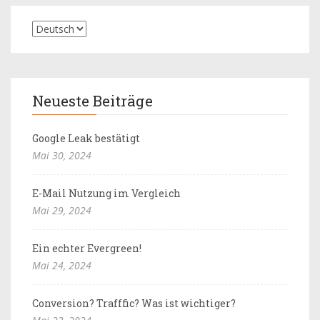
Neueste Beiträge
Google Leak bestätigt
Mai 30, 2024
E-Mail Nutzung im Vergleich
Mai 29, 2024
Ein echter Evergreen!
Mai 24, 2024
Conversion? Trafffic? Was ist wichtiger?