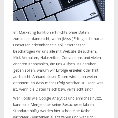
Im Marketing funktioniert nichts ohne Daten –
zumindest dann nicht, wenn (Miss-)Erfolg nicht nur an
Umsätzen erkennbar sein soll. Stattdessen
beschäftigen wir uns alle mit Website-Besuchern,
Klick-Verhalten, Haltezeiten, Conversions und vielen
anderen Kennzahlen, die uns Aufschluss darüber
geben sollen, warum wir Erfolge erzielen oder halt
auch nicht. Anhand dieser Daten wird dann weiter
optimiert, so dass mehr Erfolg sichtbar ist. Doch was
ist, wenn die Daten falsch bzw. verfälscht sind?
Wer Tools wie Google Analytics und ähnliches nutzt,
kann eine Menge über seine Besucher erfahren.
Standardmäßig werden hier schon eine Reihe
wichtiger Kennzahlen ausgegeben und wer sich