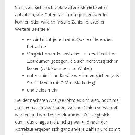
So lassen sich noch viele weitere Möglichkeiten
aufzählen, wie Daten falsch interpretiert werden
können oder wirklich falsche Zahlen entstehen.
Weitere Beispiele:
es wird nicht jede Traffic-Quelle differenziert
betrachtet
Vergleiche werden zwischen unterschiedlichen
Zeiträumen gezogen, die sich nicht vergleichen
lassen (z. B. Sommer und Winter)
unterschiedliche Kanäle werden verglichen (z. B.
Social Media mit E-Mail-Marketing)
und vieles mehr
Bei der nächsten Analyse lohnt es sich also, noch mal
ganz genau hinzuschauen, welche Zahlen verwendet
werden und wo diese herkommen. Oft zeigt sich
dann, das einiges nicht richtig war und nach der
Korrektur ergeben sich ganz andere Zahlen und somit