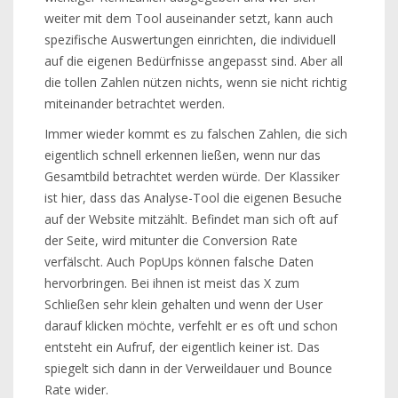
weiter mit dem Tool auseinander setzt, kann auch
spezifische Auswertungen einrichten, die individuell
auf die eigenen Bedürfnisse angepasst sind. Aber all
die tollen Zahlen nützen nichts, wenn sie nicht richtig
miteinander betrachtet werden.
Immer wieder kommt es zu falschen Zahlen, die sich
eigentlich schnell erkennen ließen, wenn nur das
Gesamtbild betrachtet werden würde. Der Klassiker
ist hier, dass das Analyse-Tool die eigenen Besuche
auf der Website mitzählt. Befindet man sich oft auf
der Seite, wird mitunter die Conversion Rate
verfälscht. Auch PopUps können falsche Daten
hervorbringen. Bei ihnen ist meist das X zum
Schließen sehr klein gehalten und wenn der User
darauf klicken möchte, verfehlt er es oft und schon
entsteht ein Aufruf, der eigentlich keiner ist. Das
spiegelt sich dann in der Verweildauer und Bounce
Rate wider.