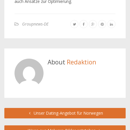
auch Ansätze zur Optimierung.
Groupnews-DE
About
Redaktion
Unser Dating-Angebot für Norwegen